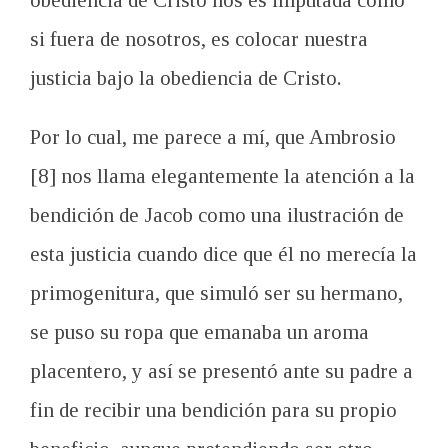
si fuera de nosotros, es colocar nuestra
justicia bajo la obediencia de Cristo.
Por lo cual, me parece a mí, que Ambrosio
[8] nos llama elegantemente la atención a la
bendición de Jacob como una ilustración de
esta justicia cuando dice que él no merecía la
primogenitura, que simuló ser su hermano,
se puso su ropa que emanaba un aroma
placentero, y así se presentó ante su padre a
fin de recibir una bendición para su propio