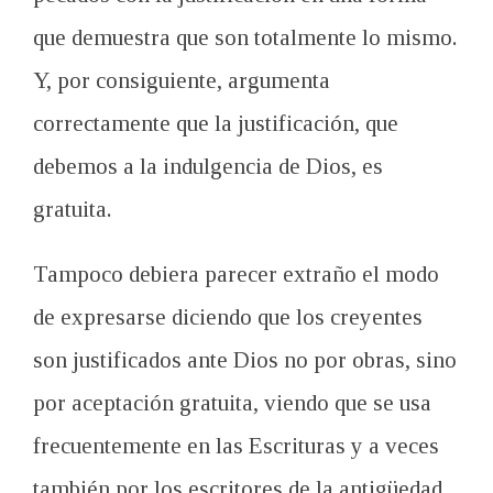
que demuestra que son totalmente lo mismo.
Y, por consiguiente, argumenta
correctamente que la justificación, que
debemos a la indulgencia de Dios, es
gratuita.
Tampoco debiera parecer extraño el modo
de expresarse diciendo que los creyentes
son justificados ante Dios no por obras, sino
por aceptación gratuita, viendo que se usa
frecuentemente en las Escrituras y a veces
también por los escritores de la antigüedad.