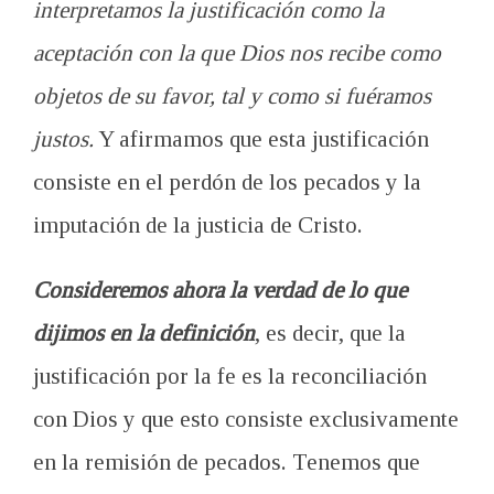
interpretamos la justificación como la
aceptación con la que Dios nos recibe como
objetos de su favor, tal y como si fuéramos
justos.
Y afirmamos que esta justificación
consiste en el perdón de los pecados y la
imputación de la justicia de Cristo.
Consideremos ahora la verdad de lo que
dijimos en la definición
, es decir, que la
justificación por la fe es la reconciliación
con Dios y que esto consiste exclusivamente
en la remisión de pecados. Tenemos que