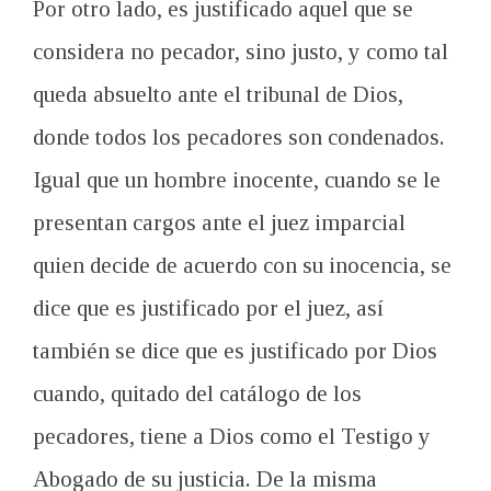
Por otro lado, es justificado aquel que se
considera no pecador, sino justo, y como tal
queda absuelto ante el tribunal de Dios,
donde todos los pecadores son condenados.
Igual que un hombre inocente, cuando se le
presentan cargos ante el juez imparcial
quien decide de acuerdo con su inocencia, se
dice que es justificado por el juez, así
también se dice que es justificado por Dios
cuando, quitado del catálogo de los
pecadores, tiene a Dios como el Testigo y
Abogado de su justicia. De la misma