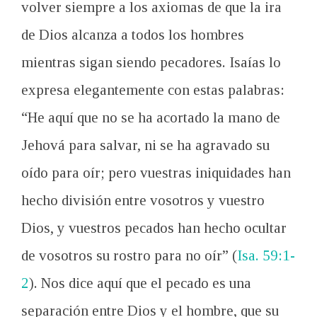
volver siempre a los axiomas de que la ira
de Dios alcanza a todos los hombres
mientras sigan siendo pecadores. Isaías lo
expresa elegantemente con estas palabras:
“He aquí que no se ha acortado la mano de
Jehová para salvar, ni se ha agravado su
oído para oír; pero vuestras iniquidades han
hecho división entre vosotros y vuestro
Dios, y vuestros pecados han hecho ocultar
de vosotros su rostro para no oír” (
Isa. 59:1-
2
). Nos dice aquí que el pecado es una
separación entre Dios y el hombre, que su