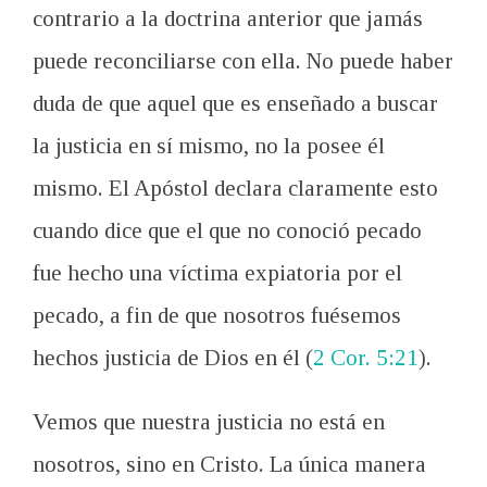
contrario a la doctrina anterior que jamás
puede reconciliarse con ella. No puede haber
duda de que aquel que es enseñado a buscar
la justicia en sí mismo, no la posee él
mismo. El Apóstol declara claramente esto
cuando dice que el que no conoció pecado
fue hecho una víctima expiatoria por el
pecado, a fin de que nosotros fuésemos
hechos justicia de Dios en él (
2 Cor. 5:21
).
Vemos que nuestra justicia no está en
nosotros, sino en Cristo. La única manera