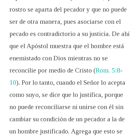
rostro se aparta del pecador y que no puede
ser de otra manera, pues asociarse con el
pecado es contradictorio a su justicia. De ahí
que el Apóstol muestra que el hombre está
enemistado con Dios mientras no se
reconcilie por medio de Cristo (
Rom. 5:8-
10
). Por lo tanto, cuando el Señor lo acepta
como suyo, se dice que lo justifica, porque
no puede reconciliarse ni unirse con él sin
cambiar su condición de un pecador a la de
un hombre justificado. Agrega que esto se