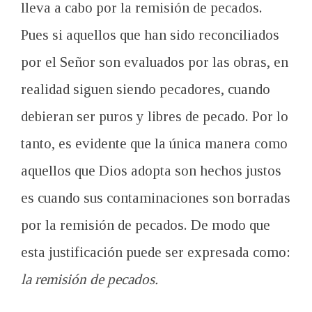
lleva a cabo por la remisión de pecados.
Pues si aquellos que han sido reconciliados
por el Señor son evaluados por las obras, en
realidad siguen siendo pecadores, cuando
debieran ser puros y libres de pecado. Por lo
tanto, es evidente que la única manera como
aquellos que Dios adopta son hechos justos
es cuando sus contaminaciones son borradas
por la remisión de pecados. De modo que
esta justificación puede ser expresada como:
la remisión de pecados.