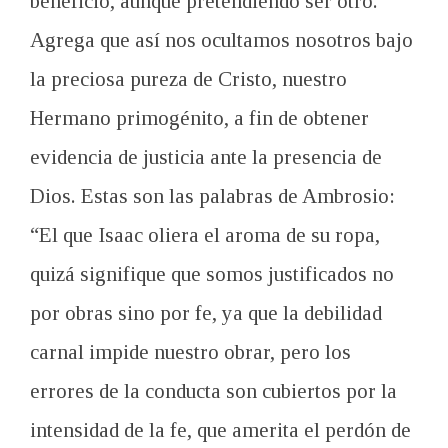
beneficio, aunque pretendiendo ser otro.
Agrega que así nos ocultamos nosotros bajo
la preciosa pureza de Cristo, nuestro
Hermano primogénito, a fin de obtener
evidencia de justicia ante la presencia de
Dios. Estas son las palabras de Ambrosio:
“El que Isaac oliera el aroma de su ropa,
quizá signifique que somos justificados no
por obras sino por fe, ya que la debilidad
carnal impide nuestro obrar, pero los
errores de la conducta son cubiertos por la
intensidad de la fe, que amerita el perdón de