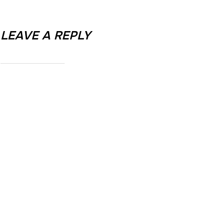
LEAVE A REPLY