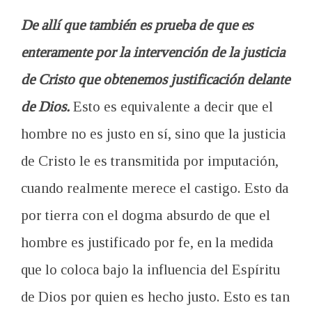
De allí que también es prueba de que es
enteramente por la intervención de la justicia
de Cristo que obtenemos justificación delante
de Dios.
Esto es equivalente a decir que el
hombre no es justo en sí, sino que la justicia
de Cristo le es transmitida por imputación,
cuando realmente merece el castigo. Esto da
por tierra con el dogma absurdo de que el
hombre es justificado por fe, en la medida
que lo coloca bajo la influencia del Espíritu
de Dios por quien es hecho justo. Esto es tan