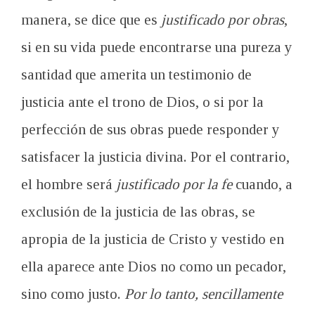
manera, se dice que es
justificado por obras
,
si en su vida puede encontrarse una pureza y
santidad que amerita un testimonio de
justicia ante el trono de Dios, o si por la
perfección de sus obras puede responder y
satisfacer la justicia divina. Por el contrario,
el hombre será
justificado por la fe
cuando, a
exclusión de la justicia de las obras, se
apropia de la justicia de Cristo y vestido en
ella aparece ante Dios no como un pecador,
sino como justo.
Por lo tanto, sencillamente