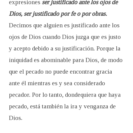
expresiones
ser justificado ante los ojos de
Dios, ser justificado por fe o por obras.
Decimos que alguien es justificado ante los
ojos de Dios cuando Dios juzga que es justo
y acepto debido a su justificación. Porque la
iniquidad es abominable para Dios, de modo
que el pecado no puede encontrar gracia
ante él mientras es y sea considerado
pecador. Por lo tanto, dondequiera que haya
pecado, está también la ira y venganza de
Dios.