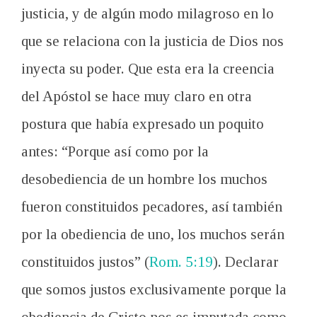
justicia, y de algún modo milagroso en lo
que se relaciona con la justicia de Dios nos
inyecta su poder. Que esta era la creencia
del Apóstol se hace muy claro en otra
postura que había expresado un poquito
antes: “Porque así como por la
desobediencia de un hombre los muchos
fueron constituidos pecadores, así también
por la obediencia de uno, los muchos serán
constituidos justos” (
Rom. 5:19
). Declarar
que somos justos exclusivamente porque la
obediencia de Cristo nos es imputada como