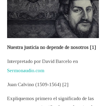
Nuestra justicia no depende de nosotros [1]
Interpretado por David Barcelo en
Sermonaudio.com
Juan Calvino (1509-1564) [2]
Expliquemos primero el significado de las