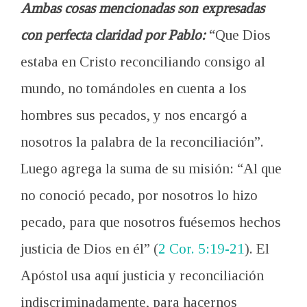
Ambas cosas mencionadas son expresadas
con perfecta claridad por Pablo:
“Que Dios
estaba en Cristo reconciliando consigo al
mundo, no tomándoles en cuenta a los
hombres sus pecados, y nos encargó a
nosotros la palabra de la reconciliación”.
Luego agrega la suma de su misión: “Al que
no conoció pecado, por nosotros lo hizo
pecado, para que nosotros fuésemos hechos
justicia de Dios en él” (
2 Cor. 5:19-21
). El
Apóstol usa aquí justicia y reconciliación
indiscriminadamente, para hacernos