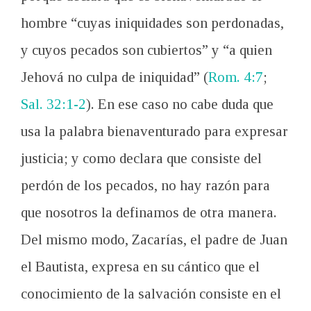
hombre “cuyas iniquidades son perdonadas,
y cuyos pecados son cubiertos” y “a quien
Jehová no culpa de iniquidad” (
Rom. 4:7
;
Sal. 32:1-2
). En ese caso no cabe duda que
usa la palabra bienaventurado para expresar
justicia; y como declara que consiste del
perdón de los pecados, no hay razón para
que nosotros la definamos de otra manera.
Del mismo modo, Zacarías, el padre de Juan
el Bautista, expresa en su cántico que el
conocimiento de la salvación consiste en el