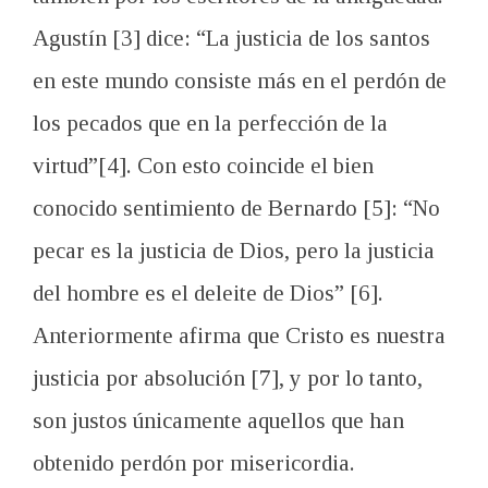
Agustín [3] dice: “La justicia de los santos
en este mundo consiste más en el perdón de
los pecados que en la perfección de la
virtud”[4]. Con esto coincide el bien
conocido sentimiento de Bernardo [5]: “No
pecar es la justicia de Dios, pero la justicia
del hombre es el deleite de Dios” [6].
Anteriormente afirma que Cristo es nuestra
justicia por absolución [7], y por lo tanto,
son justos únicamente aquellos que han
obtenido perdón por misericordia.