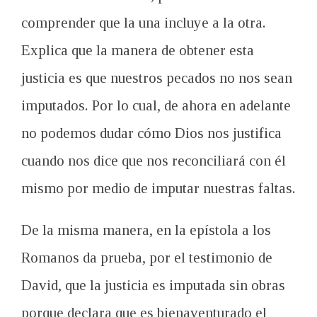
comprender que la una incluye a la otra.
Explica que la manera de obtener esta
justicia es que nuestros pecados no nos sean
imputados. Por lo cual, de ahora en adelante
no podemos dudar cómo Dios nos justifica
cuando nos dice que nos reconciliará con él
mismo por medio de imputar nuestras faltas.
De la misma manera, en la epístola a los
Romanos da prueba, por el testimonio de
David, que la justicia es imputada sin obras
porque declara que es bienaventurado el