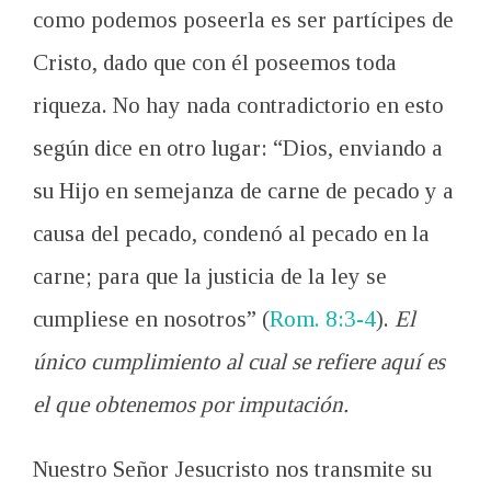
como podemos poseerla es ser partícipes de
Cristo, dado que con él poseemos toda
riqueza. No hay nada contradictorio en esto
según dice en otro lugar: “Dios, enviando a
su Hijo en semejanza de carne de pecado y a
causa del pecado, condenó al pecado en la
carne; para que la justicia de la ley se
cumpliese en nosotros” (
Rom. 8:3-4
).
El
único cumplimiento al cual se refiere aquí es
el que obtenemos por imputación.
Nuestro Señor Jesucristo nos transmite su