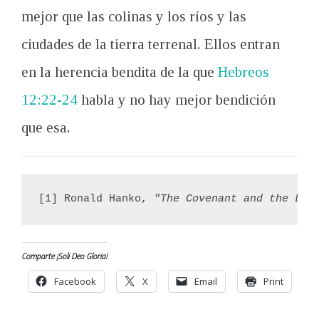
mejor que las colinas y los ríos y las
ciudades de la tierra terrenal. Ellos entran
en la herencia bendita de la que
Hebreos
12:22-24
habla y no hay mejor bendición
que esa.
[1] Ronald Hanko, 
"The Covenant and the Lan
Comparte ¡Soli Deo Gloria!
Facebook
X
Email
Print