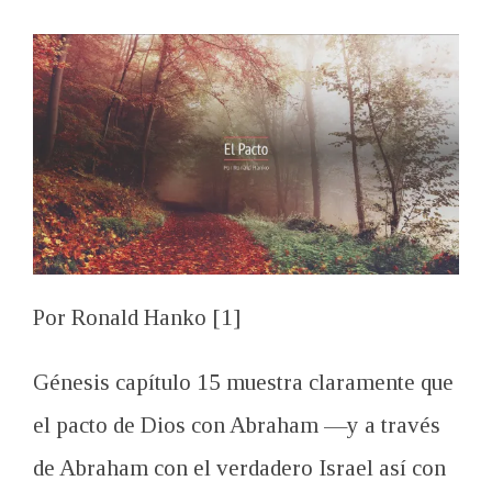
Por Ronald Hanko [1]
Génesis capítulo 15 muestra claramente que
el pacto de Dios con Abraham —y a través
de Abraham con el verdadero Israel así con