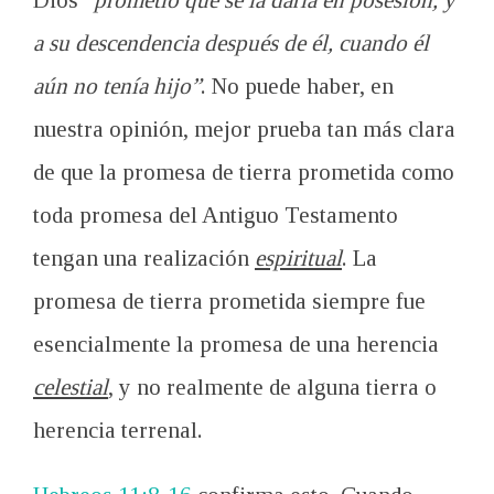
a su descendencia después de él, cuando él
aún no tenía hijo”
. No puede haber, en
nuestra opinión, mejor prueba tan más clara
de que la promesa de tierra prometida como
toda promesa del Antiguo Testamento
tengan una realización
espiritual
. La
promesa de tierra prometida siempre fue
esencialmente la promesa de una herencia
celestial
, y no realmente de alguna tierra o
herencia terrenal.