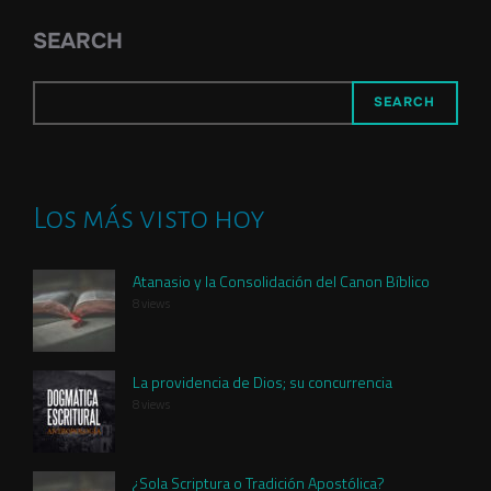
SEARCH
SEARCH
Los más visto hoy
Atanasio y la Consolidación del Canon Bíblico
8 views
La providencia de Dios; su concurrencia
8 views
¿Sola Scriptura o Tradición Apostólica?