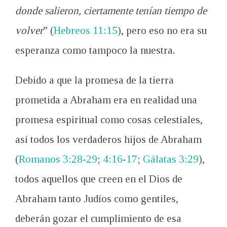
donde salieron, ciertamente tenían tiempo de
volver
” (
Hebreos 11:15
), pero eso no era su
esperanza como tampoco la nuestra.
Debido a que la promesa de la tierra
prometida a Abraham era en realidad una
promesa espiritual como cosas celestiales,
así todos los verdaderos hijos de Abraham
(
Romanos 3:28-29
;
4:16-17
;
Gálatas 3:29
),
todos aquellos que creen en el Dios de
Abraham tanto Judíos como gentiles,
deberán gozar el cumplimiento de esa