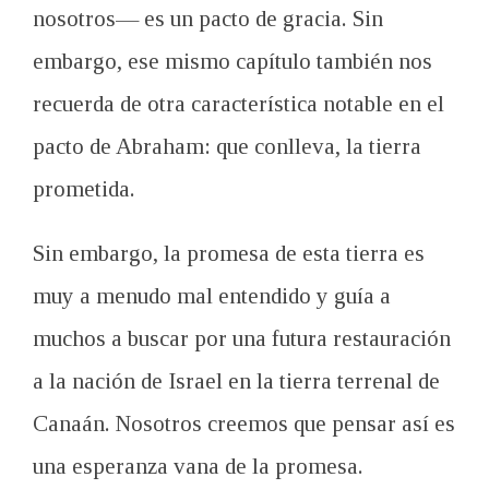
nosotros— es un pacto de gracia. Sin
embargo, ese mismo capítulo también nos
recuerda de otra característica notable en el
pacto de Abraham: que conlleva, la tierra
prometida.
Sin embargo, la promesa de esta tierra es
muy a menudo mal entendido y guía a
muchos a buscar por una futura restauración
a la nación de Israel en la tierra terrenal de
Canaán. Nosotros creemos que pensar así es
una esperanza vana de la promesa.