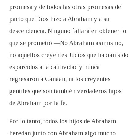
promesa y de todos las otras promesas del
pacto que Dios hizo a Abraham y a su
descendencia. Ninguno fallará en obtener lo
que se prometió —No Abraham asimismo,
no aquellos creyentes Judíos que habían sido
esparcidos a la cautividad y nunca
regresaron a Canaán, ni los creyentes
gentiles que son también verdaderos hijos
de Abraham por la fe.
Por lo tanto, todos los hijos de Abraham
heredan junto con Abraham algo mucho