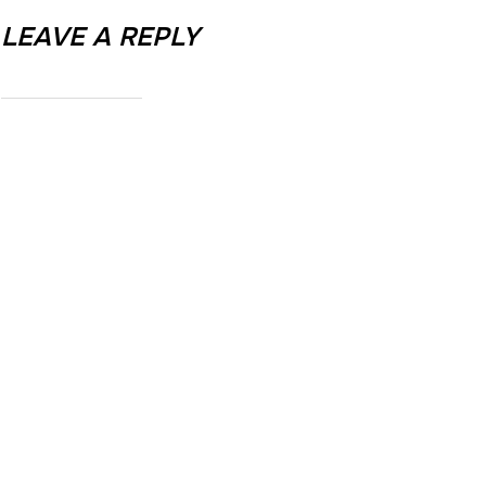
LEAVE A REPLY