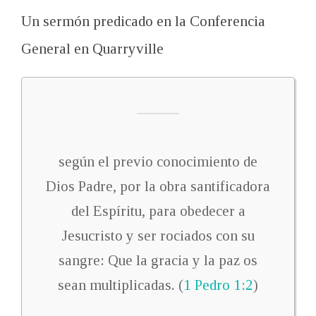
Un sermón predicado en la Conferencia
General en Quarryville
según el previo conocimiento de
Dios Padre, por la obra santificadora
del Espíritu, para obedecer a
Jesucristo y ser rociados con su
sangre: Que la gracia y la paz os
sean multiplicadas. (
1 Pedro 1:2
)