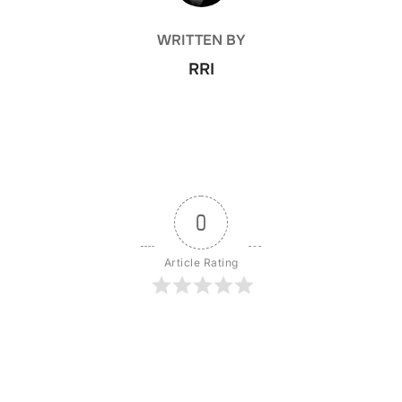
WRITTEN BY
RRI
0
Article Rating