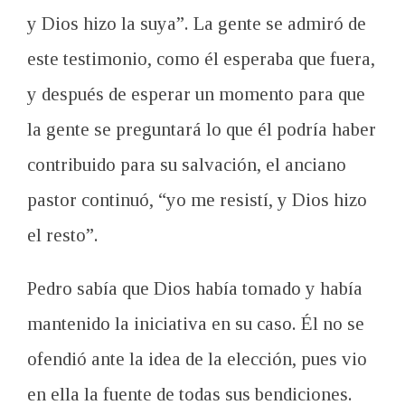
y Dios hizo la suya”. La gente se admiró de
este testimonio, como él esperaba que fuera,
y después de esperar un momento para que
la gente se preguntará lo que él podría haber
contribuido para su salvación, el anciano
pastor continuó, “yo me resistí, y Dios hizo
el resto”.
Pedro sabía que
Dios había tomado
y
había
mantenido
la iniciativa
en su
caso.
Él
no se
ofendió
ante la idea
de la elección,
pues vio
en ella la
fuente de todas sus
bendiciones
.