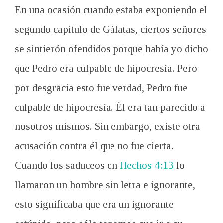
En una ocasión cuando estaba exponiendo el
segundo capítulo de Gálatas, ciertos señores
se sintierón ofendidos porque había yo dicho
que Pedro era culpable de hipocresía. Pero
por desgracia esto fue verdad, Pedro fue
culpable de hipocresía. Él era tan parecido a
nosotros mismos. Sin embargo, existe otra
acusación contra él que no fue cierta.
Cuando los saduceos en
Hechos 4:13
lo
llamaron un hombre sin letra e ignorante,
esto significaba que era un ignorante