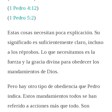
(
1 Pedro 4:12
)
(
1 Pedro 5:2
)
Estas cosas
necesitan
poca explicación
.
Su
significado es
suficientemente claro
,
incluso
a
los réprobos
.
Lo que necesitamos es
la
fuerza y la
gracia divina para
obedecer
los
mandamientos de Dios
.
Pero
hay otro tipo
de obediencia que
Pedro
indica
.
Estos mandamientos
todos
se han
referido
a
acciones más que todo.
Son