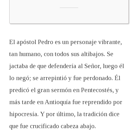
El apóstol Pedro es un personaje vibrante,
tan humano, con todos sus altibajos. Se
jactaba de que defendería al Señor, luego él
lo negó; se arrepintió y fue perdonado. Él
predicó el gran sermón en Pentecostés, y
más tarde en Antioquía fue reprendido por
hipocresía. Y por último, la tradición dice
que fue crucificado cabeza abajo.