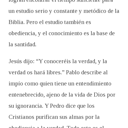
un estudio serio y
constante
y metódico de la
Biblia.
Pero el estudio
también es
obediencia,
y el conocimiento
es la base
de
la santidad.
Jesús dijo: “
Y conoceréis
la verdad
,
y la
verdad os
hará libres
.”
Pablo describe
al
impío
como quien tiene un
entendimiento
entenebrecido
,
ajeno de la
vida de Dios por
su ignorancia. Y
Pedro dice
que los
Cristianos
purifican sus
almas
por la