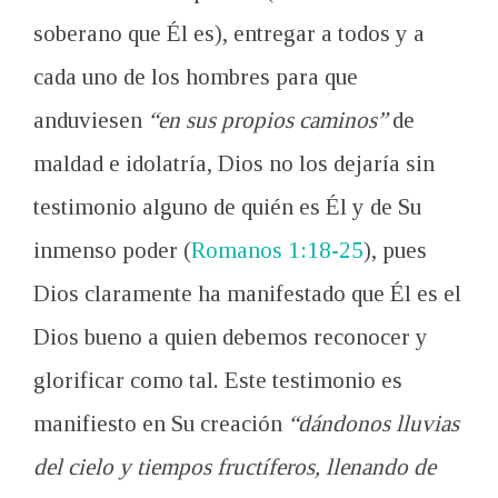
soberano que Él es), entregar a todos y a
cada uno de los hombres para que
anduviesen
“en sus propios caminos”
de
maldad e idolatría, Dios no los dejaría sin
testimonio alguno de quién es Él y de Su
inmenso poder (
Romanos 1:18-25
), pues
Dios claramente ha manifestado que Él es el
Dios bueno a quien debemos reconocer y
glorificar como tal. Este testimonio es
manifiesto en Su creación
“dándonos lluvias
del cielo y tiempos fructíferos, llenando de