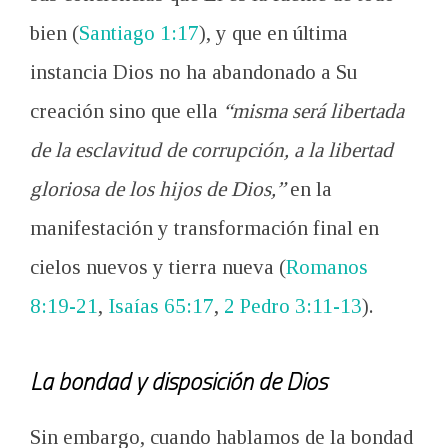
bien (
Santiago 1:17
), y que en última
instancia Dios no ha abandonado a Su
creación sino que ella
“misma será libertada
de la esclavitud de corrupción, a la libertad
gloriosa de los hijos de Dios,”
en la
manifestación y transformación final en
cielos nuevos y tierra nueva (
Romanos
8:19-21
,
Isaías 65:17
,
2 Pedro 3:11-13
).
La bondad y disposición de Dios
Sin embargo, cuando hablamos de la bondad