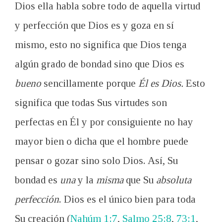
Dios ella habla sobre todo de aquella virtud
y perfección que Dios es y goza en sí
mismo, esto no significa que Dios tenga
algún grado de bondad sino que Dios es
bueno
sencillamente porque
Él es Dios.
Esto
significa que todas Sus virtudes son
perfectas en Él y por consiguiente no hay
mayor bien o dicha que el hombre puede
pensar o gozar sino solo Dios. Así, Su
bondad es
una
y la
misma
que Su
absoluta
perfección
. Dios es el único bien para toda
Su creación (
Nahúm 1:7
,
Salmo 25:8
,
73:1
,