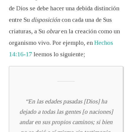
de Dios se debe hacer una debida distinción
entre Su
disposición
con cada una de Sus
criaturas, a Su
obrar
en la creación como un
organismo vivo. Por ejemplo, en
Hechos
14:16-17
leemos lo siguiente;
“En las edades pasadas [Dios] ha
dejado a todas las gentes [o naciones]
andar en sus propios caminos; si bien