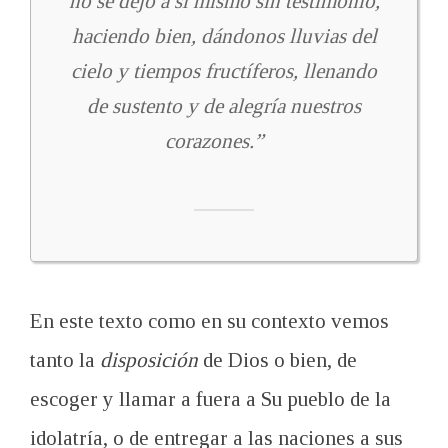
no se dejó a sí mismo sin testimonio,
haciendo bien, dándonos lluvias del
cielo y tiempos fructíferos, llenando
de sustento y de alegría nuestros
corazones.”
En este texto como en su contexto vemos
tanto la
disposición
de Dios o bien, de
escoger y llamar a fuera a Su pueblo de la
idolatría, o de entregar a las naciones a sus