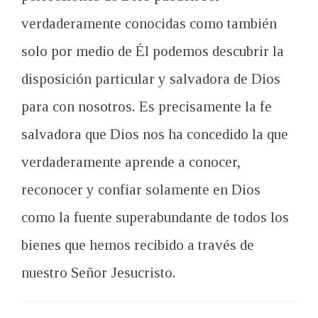
verdaderamente conocidas como también
solo por medio de Él podemos descubrir la
disposición particular y salvadora de Dios
para con nosotros. Es precisamente la fe
salvadora que Dios nos ha concedido la que
verdaderamente aprende a conocer,
reconocer y confiar solamente en Dios
como la fuente superabundante de todos los
bienes que hemos recibido a través de
nuestro Señor Jesucristo.