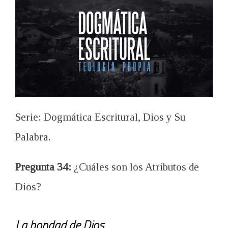
Serie: Dogmática Escritural, Dios y Su
Palabra.
Pregunta 34:
¿Cuáles son los Atributos de
Dios?
La bondad de Dios