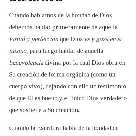
Cuando hablamos de la bondad de Dios
debemos hablar primeramente de aquella
virtud y perfección
que Dios
es y goza en sí
mismo
, para luego hablar de aquella
benevolencia
divina por la cual Dios obra en
Su creación de forma orgánica (como un
cuerpo vivo), dejando con ello un testimonio
de que Él es bueno y el único Dios verdadero
que sostiene a Su creación.
Cuando la Escritura habla de la bondad de