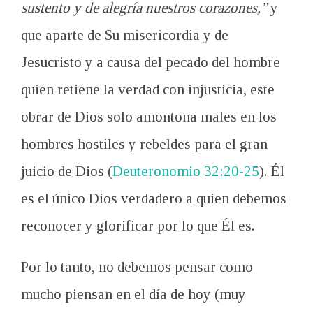
sustento y de alegría nuestros corazones,”
y
que aparte de Su misericordia y de
Jesucristo y a causa del pecado del hombre
quien retiene la verdad con injusticia, este
obrar de Dios solo amontona males en los
hombres hostiles y rebeldes para el gran
juicio de Dios (
Deuteronomio 32:20-25
). Él
es el único Dios verdadero a quien debemos
reconocer y glorificar por lo que Él es.
Por lo tanto, no debemos pensar como
mucho piensan en el día de hoy (muy