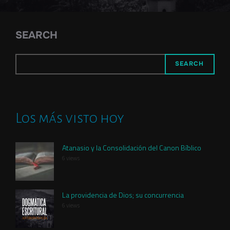
SEARCH
SEARCH
Los más visto hoy
Atanasio y la Consolidación del Canon Bíblico
6 views
La providencia de Dios; su concurrencia
6 views