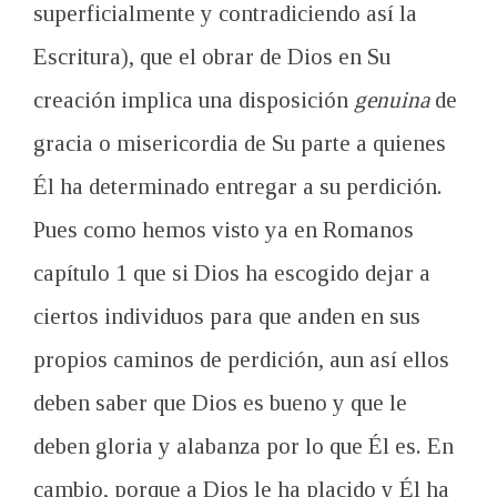
superficialmente y contradiciendo así la
Escritura), que el obrar de Dios en Su
creación implica una disposición
genuina
de
gracia o misericordia de Su parte a quienes
Él ha determinado entregar a su perdición.
Pues como hemos visto ya en Romanos
capítulo 1 que si Dios ha escogido dejar a
ciertos individuos para que anden en sus
propios caminos de perdición, aun así ellos
deben saber que Dios es bueno y que le
deben gloria y alabanza por lo que Él es. En
cambio, porque a Dios le ha placido y Él ha