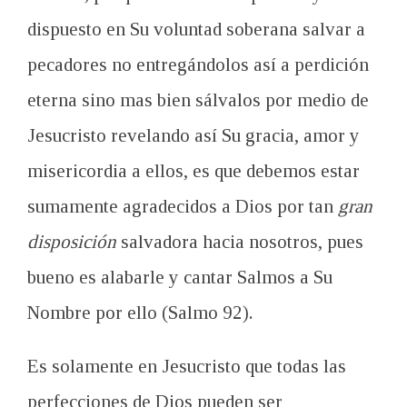
dispuesto en Su voluntad soberana salvar a
pecadores no entregándolos así a perdición
eterna sino mas bien sálvalos por medio de
Jesucristo revelando así Su gracia, amor y
misericordia a ellos, es que debemos estar
sumamente agradecidos a Dios por tan
gran
disposición
salvadora hacia nosotros, pues
bueno es alabarle y cantar Salmos a Su
Nombre por ello (Salmo 92
).
Es solamente en Jesucristo que todas las
perfecciones de Dios pueden ser