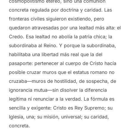
cosmopolitismo etéreo, sino una comunión
concreta regulada por doctrina y caridad. Las
fronteras civiles siguieron existiendo, pero
quedaron atravesadas por una lealtad más alta: el
Credo. Esa lealtad no abolía la patria chica; la
subordinaba al Reino. Y porque la subordinaba,
habilitaba una libertad más real que la del
pasaporte: pertenecer al cuerpo de Cristo hacía
posible cruzar muros que el estatus romano no
cruzaba—muros de hostilidad, de sospecha, de
ignorancia mutua—sin disolver la diferencia
legítima ni renunciar a la verdad. La fórmula es
sencilla y exigente: Cristo es Rey Supremo; su
Iglesia, una; su misión, universal; su caridad,
concreta.