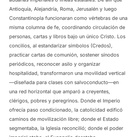
Antioquía, Alejandría, Roma, Jerusalén y luego
Constantinopla funcionaran como vértebras de una
misma columna de fe, coordinando circulación de
personas, cartas y libros bajo un único Cristo. Los
concilios, al estandarizar símbolos (Credos),
practicar cartas de comunión, sostener sínodos
periódicos, reconocer asilo y organizar
hospitalidad, transformaron una movilidad vertical
—diseñada para clases con salvoconducto—en
una red horizontal que amparó a creyentes,
clérigos, pobres y peregrinos. Donde el Imperio
ofrecía paso condicionado, la catolicidad edificó
caminos de movilización libre; donde el Estado
segmentaba, la Iglesia reconcilió; donde el poder