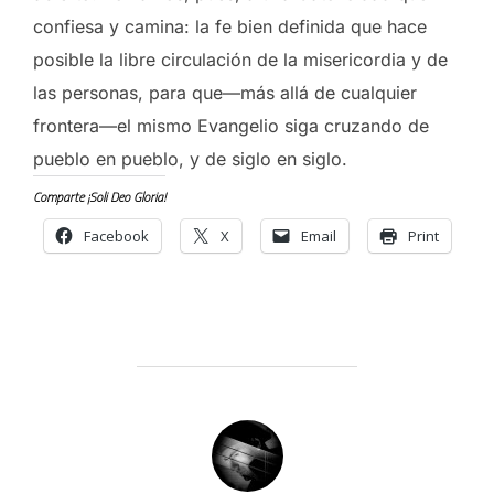
confiesa y camina: la fe bien definida que hace
posible la libre circulación de la misericordia y de
las personas, para que—más allá de cualquier
frontera—el mismo Evangelio siga cruzando de
pueblo en pueblo, y de siglo en siglo.
Comparte ¡Soli Deo Gloria!
Facebook
X
Email
Print
POST AUTHOR