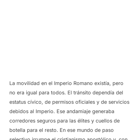
La movilidad en el Imperio Romano existía, pero
no era igual para todos. El tránsito dependía del
estatus cívico, de permisos oficiales y de servicios
debidos al Imperio. Ese andamiaje generaba
corredores seguros para las élites y cuellos de
botella para el resto. En ese mundo de paso
selectivo irrumpe el cristianismo apostólico y, con