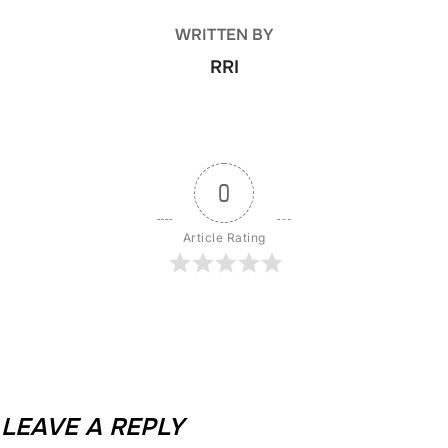
WRITTEN BY
RRI
0
Article Rating
LEAVE A REPLY