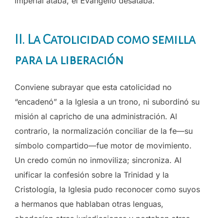
imperial ataba, el Evangelio desataba.
II. La Catolicidad como semilla
para la liberación
Conviene subrayar que esta catolicidad no
“encadenó” a la Iglesia a un trono, ni subordinó su
misión al capricho de una administración. Al
contrario, la normalización conciliar de la fe—su
símbolo compartido—fue motor de movimiento.
Un credo común no inmoviliza; sincroniza. Al
unificar la confesión sobre la Trinidad y la
Cristología, la Iglesia pudo reconocer como suyos
a hermanos que hablaban otras lenguas,