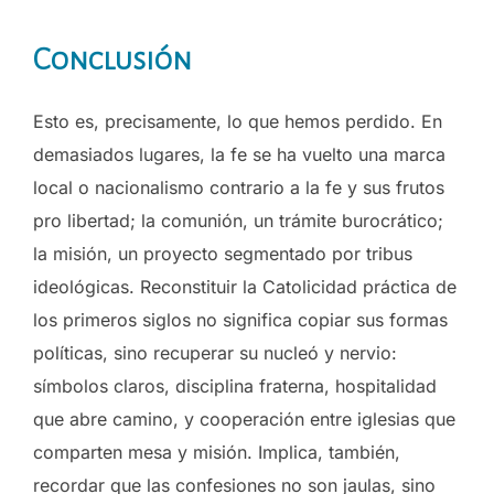
Conclusión
Esto es, precisamente, lo que hemos perdido. En
demasiados lugares, la fe se ha vuelto una marca
local o nacionalismo contrario a la fe y sus frutos
pro libertad; la comunión, un trámite burocrático;
la misión, un proyecto segmentado por tribus
ideológicas. Reconstituir la Catolicidad práctica de
los primeros siglos no significa copiar sus formas
políticas, sino recuperar su nucleó y nervio:
símbolos claros, disciplina fraterna, hospitalidad
que abre camino, y cooperación entre iglesias que
comparten mesa y misión. Implica, también,
recordar que las confesiones no son jaulas, sino