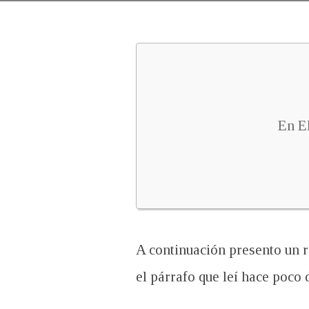
En El 
A continuación presento un r
el párrafo que leí hace poco 