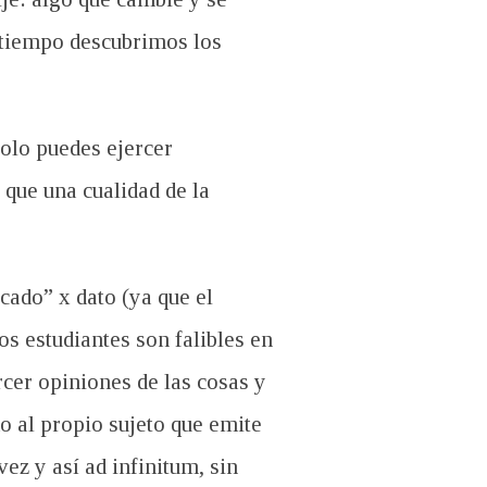
n tiempo descubrimos los
olo puedes ejercer
que una cualidad de la
cado” x dato (ya que el
os estudiantes son falibles en
rcer opiniones de las cosas y
o al propio sujeto que emite
vez y así ad infinitum, sin