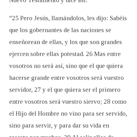
“25 Pero Jesús, llamándolos, les dijo: Sabéis
que los gobernantes de las naciones se
enseñorean de ellas, y los que son grandes
ejercen sobre ellas potestad. 26 Mas entre
vosotros no será así, sino que el que quiera
hacerse grande entre vosotros será vuestro
servidor, 27 y el que quiera ser el primero
entre vosotros será vuestro siervo; 28 como
el Hijo del Hombre no vino para ser servido,
sino para servir, y para dar su vida en