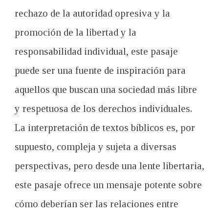
rechazo de la autoridad opresiva y la
promoción de la libertad y la
responsabilidad individual, este pasaje
puede ser una fuente de inspiración para
aquellos que buscan una sociedad más libre
y respetuosa de los derechos individuales.
La interpretación de textos bíblicos es, por
supuesto, compleja y sujeta a diversas
perspectivas, pero desde una lente libertaria,
este pasaje ofrece un mensaje potente sobre
cómo deberían ser las relaciones entre