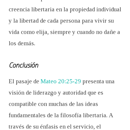
creencia libertaria en la propiedad individual
y la libertad de cada persona para vivir su
vida como elija, siempre y cuando no dañe a
los demás.
Conclusión
El pasaje de
Mateo 20:25-29
presenta una
visión de liderazgo y autoridad que es
compatible con muchas de las ideas
fundamentales de la filosofía libertaria. A
través de su énfasis en el servicio, el