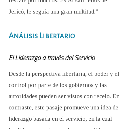
rescate por muchos. 29 Al salir ellos de
Jericó, le seguía una gran multitud.”
Análisis Libertario
El Liderazgo a través del Servicio
Desde la perspectiva libertaria, el poder y el
control por parte de los gobiernos y las
autoridades pueden ser vistos con recelo. En
contraste, este pasaje promueve una idea de
liderazgo basada en el servicio, en la cual