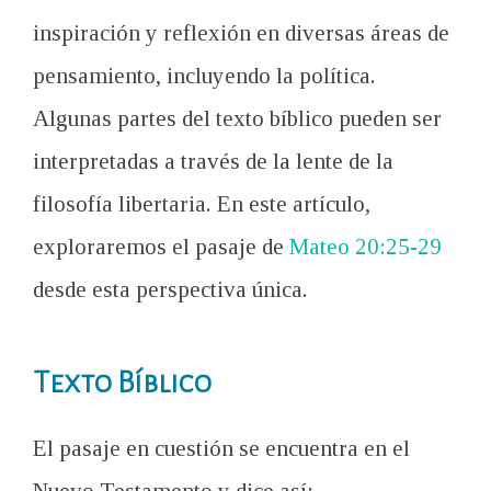
inspiración y reflexión en diversas áreas de
pensamiento, incluyendo la política.
Algunas partes del texto bíblico pueden ser
interpretadas a través de la lente de la
filosofía libertaria. En este artículo,
exploraremos el pasaje de
Mateo 20:25-29
desde esta perspectiva única.
Texto Bíblico
El pasaje en cuestión se encuentra en el
Nuevo Testamento y dice así: