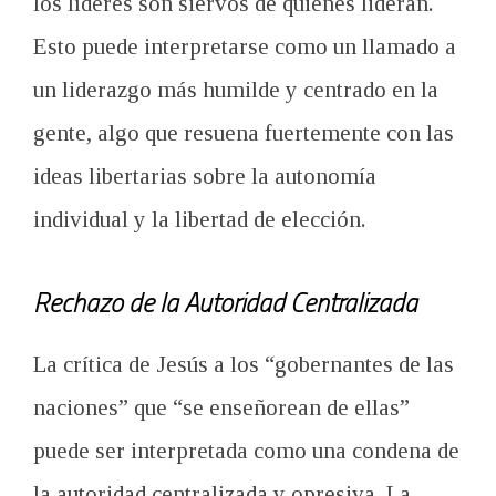
los líderes son siervos de quienes lideran.
Esto puede interpretarse como un llamado a
un liderazgo más humilde y centrado en la
gente, algo que resuena fuertemente con las
ideas libertarias sobre la autonomía
individual y la libertad de elección.
Rechazo de la Autoridad Centralizada
La crítica de Jesús a los “gobernantes de las
naciones” que “se enseñorean de ellas”
puede ser interpretada como una condena de
la autoridad centralizada y opresiva. La