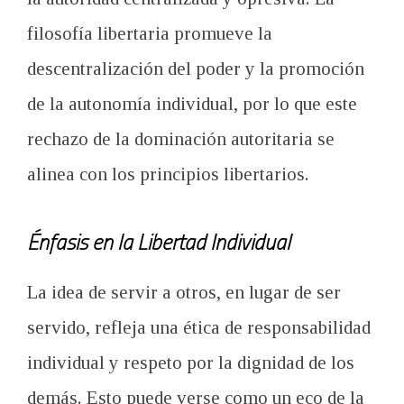
filosofía libertaria promueve la
descentralización del poder y la promoción
de la autonomía individual, por lo que este
rechazo de la dominación autoritaria se
alinea con los principios libertarios.
Énfasis en la Libertad Individual
La idea de servir a otros, en lugar de ser
servido, refleja una ética de responsabilidad
individual y respeto por la dignidad de los
demás. Esto puede verse como un eco de la