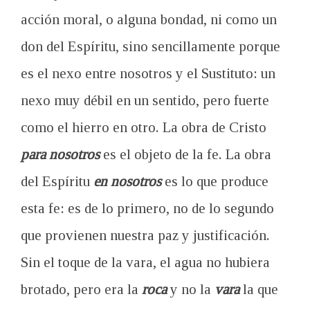
acción moral, o alguna bondad, ni como un
don del Espíritu, sino sencillamente porque
es el nexo entre nosotros y el Sustituto: un
nexo muy débil en un sentido, pero fuerte
como el hierro en otro. La obra de Cristo
para nosotros
es el objeto de la fe. La obra
del Espíritu
en nosotros
es lo que produce
esta fe: es de lo primero, no de lo segundo
que provienen nuestra paz y justificación.
Sin el toque de la vara, el agua no hubiera
brotado, pero era la
roca
y no la
vara
la que