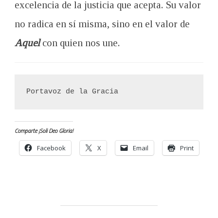
excelencia de la justicia que acepta. Su valor
no radica en sí misma, sino en el valor de
Aquel
con quien nos une.
Portavoz de la Gracia
Comparte ¡Soli Deo Gloria!
Facebook
X
Email
Print