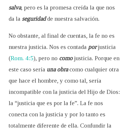
salva
, pero es la promesa creída la que nos
da la
seguridad
de nuestra salvación.
No obstante, al final de cuentas, la fe no es
nuestra justicia. Nos es contada
por
justicia
(
Rom. 4:5
), pero no
como
justicia. Porque en
este caso sería
una obra
como cualquier otra
que hace el hombre, y como tal, sería
incompatible con la justicia del Hijo de Dios:
la “justicia que es por la fe”. La fe nos
conecta con la justicia y por lo tanto es
totalmente diferente de ella. Confundir la