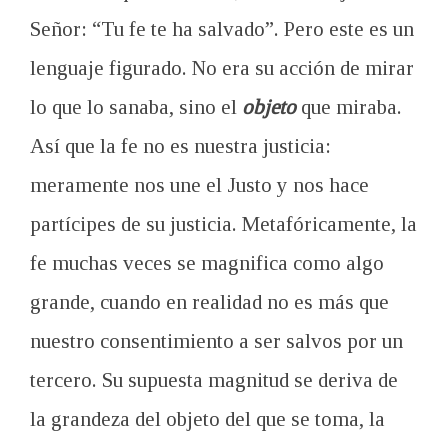
Señor: “Tu fe te ha salvado”. Pero este es un
lenguaje figurado. No era su acción de mirar
lo que lo sanaba, sino el
objeto
que miraba.
Así que la fe no es nuestra justicia:
meramente nos une el Justo y nos hace
partícipes de su justicia. Metafóricamente, la
fe muchas veces se magnifica como algo
grande, cuando en realidad no es más que
nuestro consentimiento a ser salvos por un
tercero. Su supuesta magnitud se deriva de
la grandeza del objeto del que se toma, la