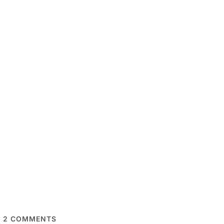
2
COMMENTS