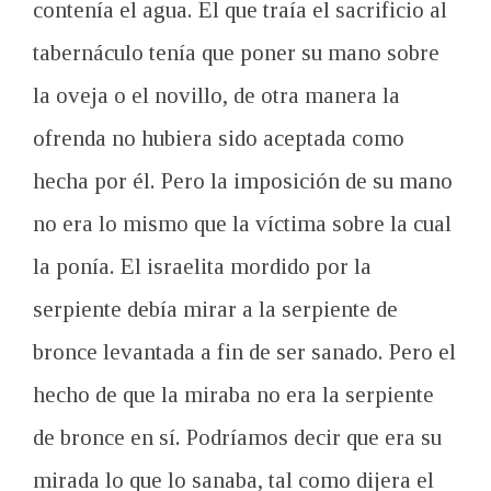
contenía el agua. El que traía el sacrificio al
tabernáculo tenía que poner su mano sobre
la oveja o el novillo, de otra manera la
ofrenda no hubiera sido aceptada como
hecha por él. Pero la imposición de su mano
no era lo mismo que la víctima sobre la cual
la ponía. El israelita mordido por la
serpiente debía mirar a la serpiente de
bronce levantada a fin de ser sanado. Pero el
hecho de que la miraba no era la serpiente
de bronce en sí. Podríamos decir que era su
mirada lo que lo sanaba, tal como dijera el