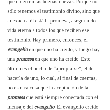
que creen en las buenas nuevas. Porque no
sólo tenemos el testimonio divino, sino que
anexada a él está la promesa, asegurando
vida eterna a todos los que reciben ese
testimonio. Hay primero, entonces, el
evangelio
en que uno ha creído, y luego hay
una
promesa
en que uno ha creído. Esto
último es el hecho de “apropiarse”, el de
hacerla de uno, lo cual, al final de cuentas,
no es otra cosa que la aceptación de la
promesa
que está siempre conectada con el
mensaje del
evangelio
. El evangelio creído