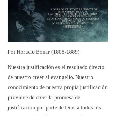
Por Horacio Bonar (1808-1889)
Nuestra justificación es el resultado directo
de nuestro creer al evangelio. Nuestro
conocimiento de nuestra propia justificación
proviene de creer la promesa de
justificación por parte de Dios a todos los