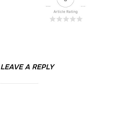
Article Rating
LEAVE A REPLY