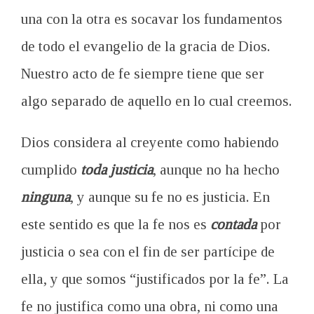
una con la otra es socavar los fundamentos
de todo el evangelio de la gracia de Dios.
Nuestro acto de fe siempre tiene que ser
algo separado de aquello en lo cual creemos.
Dios considera al creyente como habiendo
cumplido
toda justicia
, aunque no ha hecho
ninguna
, y aunque su fe no es justicia. En
este sentido es que la fe nos es
contada
por
justicia o sea con el fin de ser partícipe de
ella, y que somos “justificados por la fe”. La
fe no justifica como una obra, ni como una