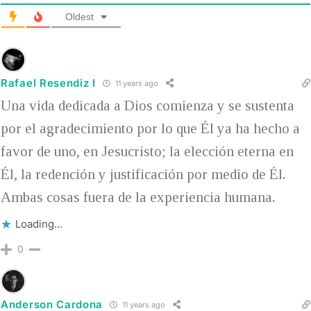
Oldest
Rafael Resendiz I
11 years ago
Una vida dedicada a Dios comienza y se sustenta
por el agradecimiento por lo que Él ya ha hecho a
favor de uno, en Jesucristo; la elección eterna en
Él, la redención y justificación por medio de Él.
Ambas cosas fuera de la experiencia humana.
Loading...
0
Anderson Cardona
11 years ago