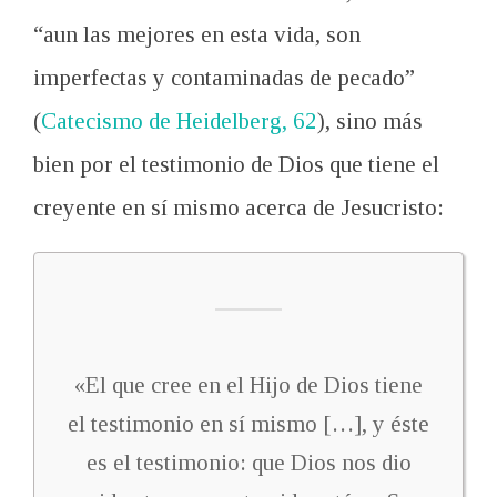
“aun las mejores en esta vida, son
imperfectas y contaminadas de pecado”
(
Catecismo de Heidelberg, 62
), sino más
bien por el testimonio de Dios que tiene el
creyente en sí mismo acerca de Jesucristo:
«El que cree en el Hijo de Dios tiene
el testimonio en sí mismo […], y éste
es el testimonio: que Dios nos dio