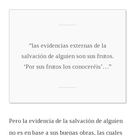
“las evidencias externas de la
salvación de alguien son sus frutos.
‘Por sus frutos los conoceréis’…”
Pero la evidencia de la salvación de alguien
no es en base a sus buenas obras, las cuales