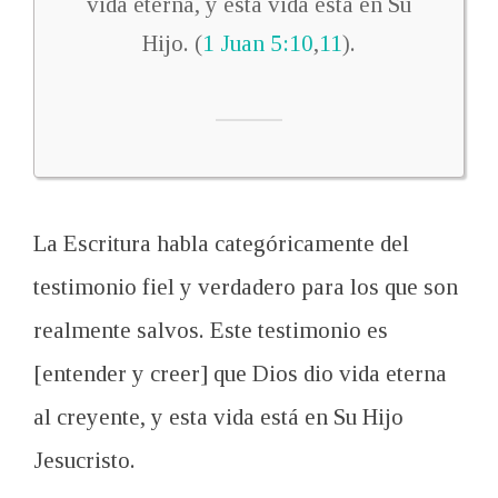
vida eterna, y esta vida está en Su
Hijo. (
1 Juan 5:10
,
11
).
La Escritura habla categóricamente del
testimonio fiel y verdadero para los que son
realmente salvos. Este testimonio es
[entender y creer] que Dios dio vida eterna
al creyente, y esta vida está en Su Hijo
Jesucristo.