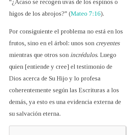
“¿Acaso se recogen uvas de los espinos o
higos de los abrojos?” (
Mateo 7:16
).
Por consiguiente el problema no está en los
frutos, sino en el árbol: unos son
creyentes
mientras que otros son
incrédulos
. Luego
quien [entiende y cree] el testimonio de
Dios acerca de Su Hijo y lo profesa
coherentemente según las Escrituras a los
demás, ya esto es una evidencia externa de
su salvación eterna.