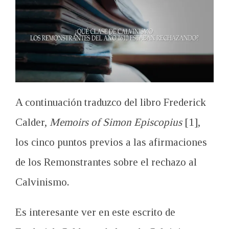
A continuación traduzco del libro Frederick
Calder,
Memoirs of Simon Episcopius
[1],
los cinco puntos previos a las afirmaciones
de los Remonstrantes sobre el rechazo al
Calvinismo.
Es interesante ver en este escrito de