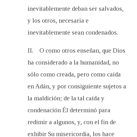
inevitablemente deban ser salvados,
y los otros, necesaria e
inevitablemente sean condenados.
II. O como otros enseñan, que Dios
ha considerado a la humanidad, no
sólo como creada, pero como caída
en Adán, y por consiguiente sujetos a
la maldición; de la tal caída y
condenación Él determinó para
redimir a algunos, y, con el fin de
exhibir Su misericordia, los hace