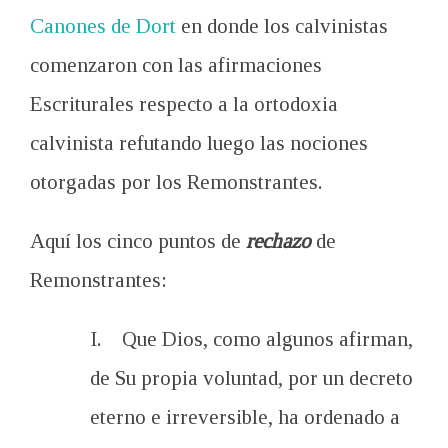
Canones de Dort
en donde los calvinistas
comenzaron con las afirmaciones
Escriturales respecto a la ortodoxia
calvinista refutando luego las nociones
otorgadas por los Remonstrantes.
Aquí los cinco puntos de
rechazo
de
Remonstrantes:
I. Que Dios, como algunos afirman,
de Su propia voluntad, por un decreto
eterno e irreversible, ha ordenado a