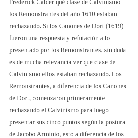
Frederick Calder qué clase de Calvinismo
los Remonstrantes del año 1610 estaban
rechazando. Si los Canones de Dort (1619)
fueron una respuesta y refutación a lo
presentado por los Remonstrantes, sin duda
es de mucha relevancia ver que clase de
Calvinismo ellos estaban rechazando. Los
Remonstrantes, a diferencia de los Canones
de Dort, comenzaron primeramente
rechazando el Calvinismo para luego
presentar sus cinco puntos según la postura
de Jacobo Arminio, esto a diferencia de los