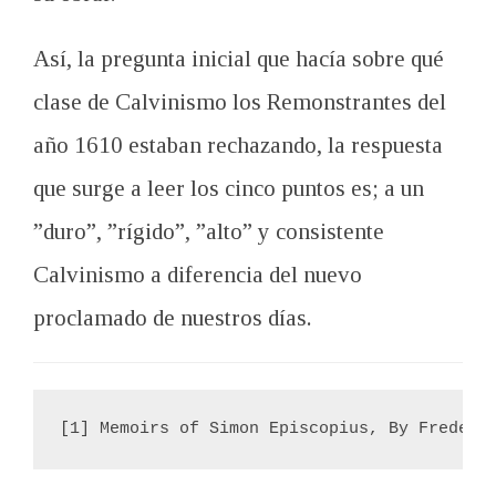
Así, la pregunta inicial que hacía sobre qué
clase de Calvinismo los Remonstrantes del
año 1610 estaban rechazando, la respuesta
que surge a leer los cinco puntos es; a un
”duro”, ”rígido”, ”alto” y consistente
Calvinismo a diferencia del nuevo
proclamado de nuestros días.
[1] Memoirs of Simon Episcopius, By Frederi