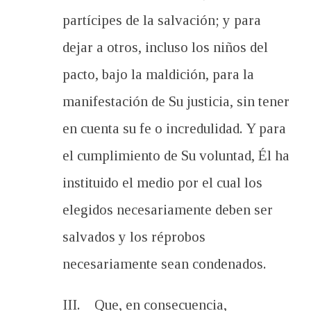
partícipes de la salvación; y para
dejar a otros, incluso los niños del
pacto, bajo la maldición, para la
manifestación de Su justicia, sin tener
en cuenta su fe o incredulidad. Y para
el cumplimiento de Su voluntad, Él ha
instituido el medio por el cual los
elegidos necesariamente deben ser
salvados y los réprobos
necesariamente sean condenados.
III. Que, en consecuencia,