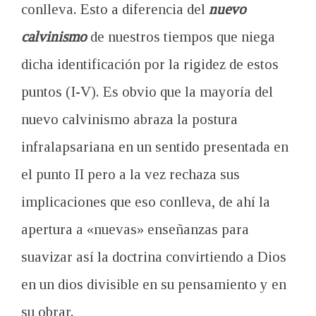
conlleva. Esto a diferencia del
nuevo
calvinismo
de nuestros tiempos que niega
dicha identificación por la rigidez de estos
puntos (I-V). Es obvio que la mayoría del
nuevo calvinismo abraza la postura
infralapsariana en un sentido presentada en
el punto II pero a la vez rechaza sus
implicaciones que eso conlleva, de ahí la
apertura a «nuevas» enseñanzas para
suavizar así la doctrina convirtiendo a Dios
en un dios divisible en su pensamiento y en
su obrar.