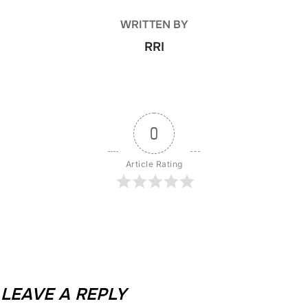
WRITTEN BY
RRI
0
Article Rating
LEAVE A REPLY