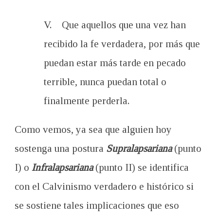
V. Que aquellos que una vez han
recibido la fe verdadera, por más que
puedan estar más tarde en pecado
terrible, nunca puedan total o
finalmente perderla.
Como vemos, ya sea que alguien hoy
sostenga una postura
Supralapsariana
(punto
I) o
Infralapsariana
(punto II) se identifica
con el Calvinismo verdadero e histórico si
se sostiene tales implicaciones que eso