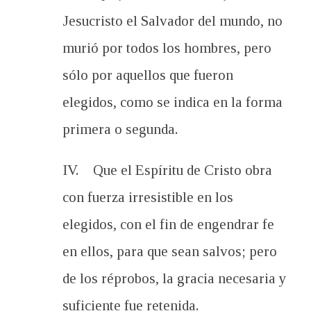
Jesucristo el Salvador del mundo, no
murió por todos los hombres, pero
sólo por aquellos que fueron
elegidos, como se indica en la forma
primera o segunda.
IV. Que el Espíritu de Cristo obra
con fuerza irresistible en los
elegidos, con el fin de engendrar fe
en ellos, para que sean salvos; pero
de los réprobos, la gracia necesaria y
suficiente fue retenida.