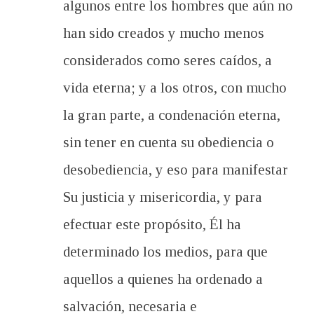
algunos entre los hombres que aún no
han sido creados y mucho menos
considerados como seres caídos, a
vida eterna; y a los otros, con mucho
la gran parte, a condenación eterna,
sin tener en cuenta su obediencia o
desobediencia, y eso para manifestar
Su justicia y misericordia, y para
efectuar este propósito, Él ha
determinado los medios, para que
aquellos a quienes ha ordenado a
salvación, necesaria e