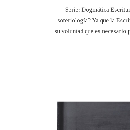
Serie: Dogmática Escritur
soteriología? Ya que la Escr
su voluntad que es necesario 