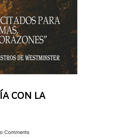
ía con la
o Comments