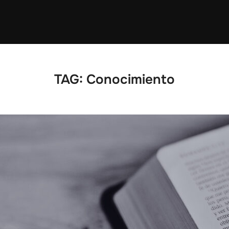
TAG:
Conocimiento