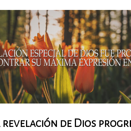
a revelación de Dios progr