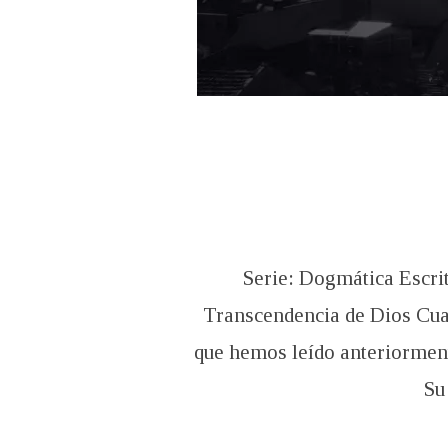
Serie: Dogmática Escrit
Transcendencia de Dios Cua
que hemos leído anteriormen
Su