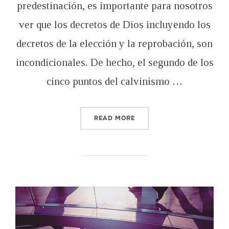
predestinación, es importante para nosotros
ver que los decretos de Dios incluyendo los
decretos de la elección y la reprobación, son
incondicionales. De hecho, el segundo de los
cinco puntos del calvinismo …
“LOS DECRETOS INCONDIC
READ MORE