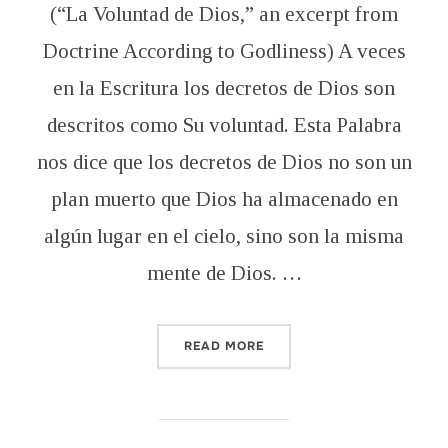
(“La Voluntad de Dios,” an excerpt from
Doctrine According to Godliness) A veces
en la Escritura los decretos de Dios son
descritos como Su voluntad. Esta Palabra
nos dice que los decretos de Dios no son un
plan muerto que Dios ha almacenado en
algún lugar en el cielo, sino son la misma
mente de Dios. …
“LA VOLUNTAD DE DIOS, 
READ MORE