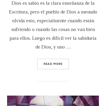
Dios es sabio es la clara enseñanza de la
Escritura, pero el pueblo de Dios a menudo
olvida esto, especialmente cuando están
sufriendo o cuando las cosas no van bien
para ellos. Luego es difícil ver la sabiduría
de Dios, y uno …
“LOS DECRETOS SABIOS D
READ MORE