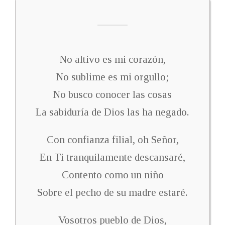
No altivo es mi corazón,
No sublime es mi orgullo;
No busco conocer las cosas
La sabiduría de Dios las ha negado.
Con confianza filial, oh Señor,
En Ti tranquilamente descansaré,
Contento como un niño
Sobre el pecho de su madre estaré.
Vosotros pueblo de Dios,