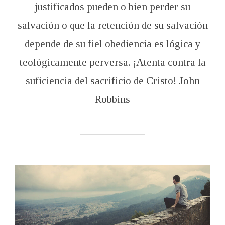
justificados pueden o bien perder su
salvación o que la retención de su salvación
depende de su fiel obediencia es lógica y
teológicamente perversa. ¡Atenta contra la
suficiencia del sacrificio de Cristo! John
Robbins