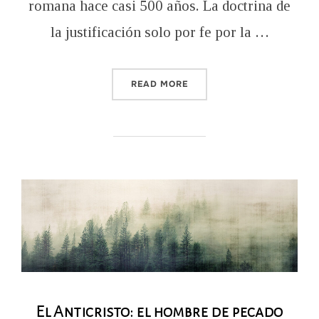
romana hace casi 500 años. La doctrina de
la justificación solo por fe por la …
“EL ASPECTO HISTÓRICO 
READ MORE
El Anticristo: el hombre de pecado