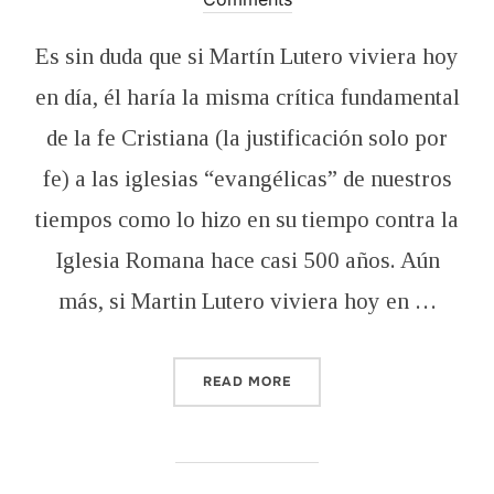
Es sin duda que si Martín Lutero viviera hoy
en día, él haría la misma crítica fundamental
de la fe Cristiana (la justificación solo por
fe) a las iglesias “evangélicas” de nuestros
tiempos como lo hizo en su tiempo contra la
Iglesia Romana hace casi 500 años. Aún
más, si Martin Lutero viviera hoy en …
“MARTÍN LUTERO VERSUS 
READ MORE