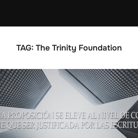
TAG:
The Trinity Foundation