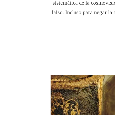
sistemática de la cosmovisi
falso. Incluso para negar la 