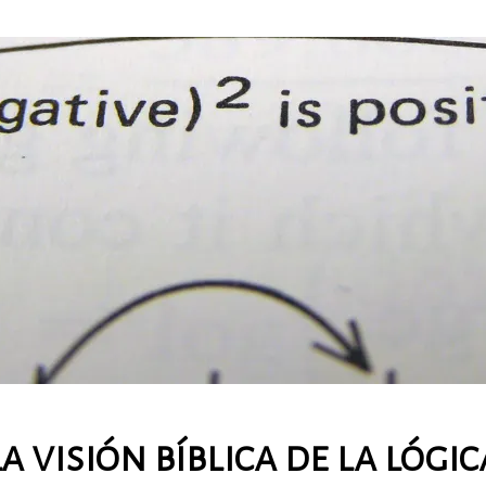
a visión bíblica de la lógic