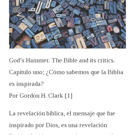
God’s Hammer. The Bible and its critics.
Capítulo uno; ¿Cómo sabemos que la Biblia
es inspirada?
Por Gordon H. Clark [1]
La revelación bíblica, el mensaje que fue
inspirado por Dios, es una revelación