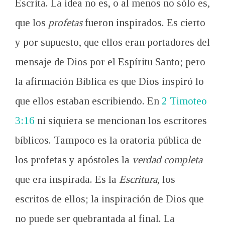
Escrita. La idea no es, o al menos no sólo es,
que los
profetas
fueron inspirados. Es cierto
y por supuesto, que ellos eran portadores del
mensaje de Dios por el Espíritu Santo; pero
la afirmación Bíblica es que Dios inspiró lo
que ellos estaban escribiendo. En
2 Timoteo
3:16
ni siquiera se mencionan los escritores
bíblicos. Tampoco es la oratoria pública de
los profetas y apóstoles la
verdad completa
que era inspirada. Es la
Escritura
, los
escritos de ellos; la inspiración de Dios que
no puede ser quebrantada al final. La