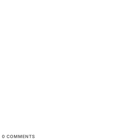
0
COMMENTS