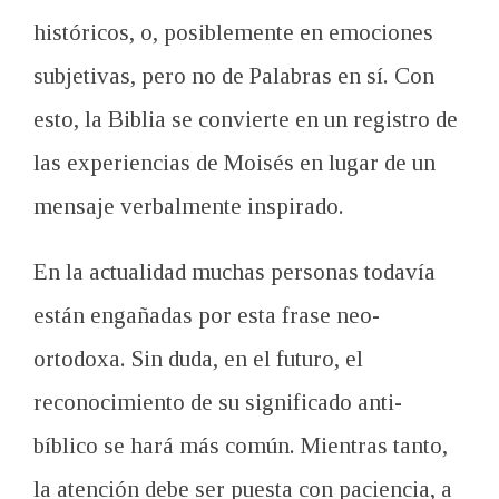
históricos, o, posiblemente en emociones
subjetivas, pero no de Palabras en sí. Con
esto, la Biblia se convierte en un registro de
las experiencias de Moisés en lugar de un
mensaje verbalmente inspirado.
En la actualidad muchas personas todavía
están engañadas por esta frase neo-
ortodoxa. Sin duda, en el futuro, el
reconocimiento de su significado anti-
bíblico se hará más común. Mientras tanto,
la atención debe ser puesta con paciencia, a