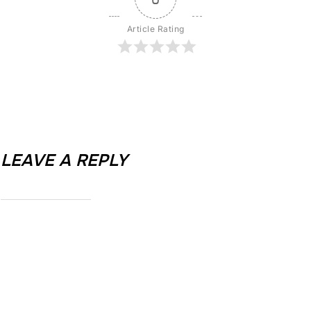
Article Rating
LEAVE A REPLY