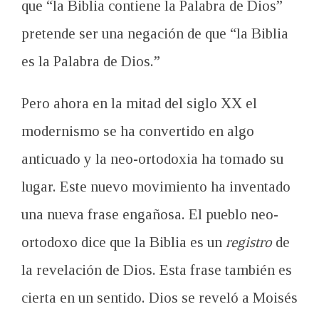
que “la Biblia contiene la Palabra de Dios”
pretende ser una negación de que “la Biblia
es la Palabra de Dios.”
Pero ahora en la mitad del siglo XX el
modernismo se ha convertido en algo
anticuado y la neo-ortodoxia ha tomado su
lugar. Este nuevo movimiento ha inventado
una nueva frase engañosa. El pueblo neo-
ortodoxo dice que la Biblia es un
registro
de
la revelación de Dios. Esta frase también es
cierta en un sentido. Dios se reveló a Moisés