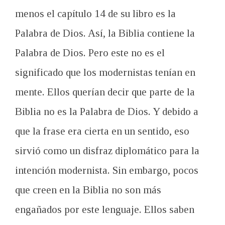
menos el capítulo 14 de su libro es la
Palabra de Dios. Así, la Biblia contiene la
Palabra de Dios. Pero este no es el
significado que los modernistas tenían en
mente. Ellos querían decir que parte de la
Biblia no es la Palabra de Dios. Y debido a
que la frase era cierta en un sentido, eso
sirvió como un disfraz diplomático para la
intención modernista. Sin embargo, pocos
que creen en la Biblia no son más
engañados por este lenguaje. Ellos saben