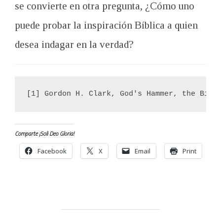
se convierte en otra pregunta, ¿Cómo uno
puede probar la inspiración Bíblica a quien
desea indagar en la verdad?
[1] Gordon H. Clark, God's Hammer, the Bibl
Comparte ¡Soli Deo Gloria!
Facebook
X
Email
Print