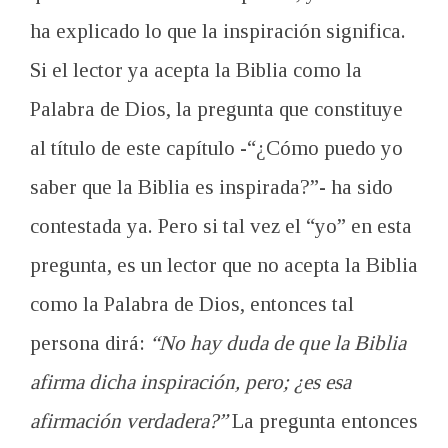
ha explicado lo que la inspiración significa.
Si el lector ya acepta la Biblia como la
Palabra de Dios, la pregunta que constituye
al título de este capítulo -“¿Cómo puedo yo
saber que la Biblia es inspirada?”- ha sido
contestada ya. Pero si tal vez el “yo” en esta
pregunta, es un lector que no acepta la Biblia
como la Palabra de Dios, entonces tal
persona dirá:
“No hay duda de que la Biblia
afirma dicha inspiración, pero; ¿es esa
afirmación verdadera?”
La pregunta entonces