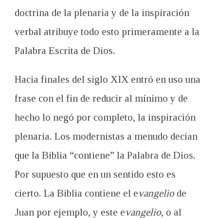
doctrina de la plenaria y de la inspiración
verbal atribuye todo esto primeramente a la
Palabra Escrita de Dios.
Hacia finales del siglo XIX entró en uso una
frase con el fin de reducir al mínimo y de
hecho lo negó por completo, la inspiración
plenaria. Los modernistas a menudo decían
que la Biblia “contiene” la Palabra de Dios.
Por supuesto que en un sentido esto es
cierto. La Biblia contiene el e
vangelio
de
Juan por ejemplo, y este e
vangelio
, o al