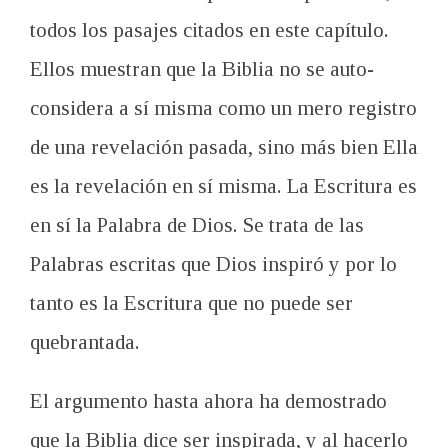
todos los pasajes citados en este capítulo.
Ellos muestran que la Biblia no se auto-
considera a sí misma como un mero registro
de una revelación pasada, sino más bien Ella
es la revelación en sí misma. La Escritura es
en sí la Palabra de Dios. Se trata de las
Palabras escritas que Dios inspiró y por lo
tanto es la Escritura que no puede ser
quebrantada.
El argumento hasta ahora ha demostrado
que la Biblia dice ser inspirada, y al hacerlo