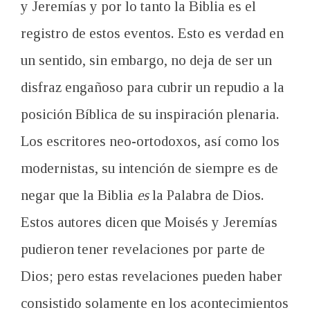
y Jeremías y por lo tanto la Biblia es el
registro de estos eventos. Esto es verdad en
un sentido, sin embargo, no deja de ser un
disfraz engañoso para cubrir un repudio a la
posición Bíblica de su inspiración plenaria.
Los escritores neo-ortodoxos, así como los
modernistas, su intención de siempre es de
negar que la Biblia
es
la Palabra de Dios.
Estos autores dicen que Moisés y Jeremías
pudieron tener revelaciones por parte de
Dios; pero estas revelaciones pueden haber
consistido solamente en los acontecimientos