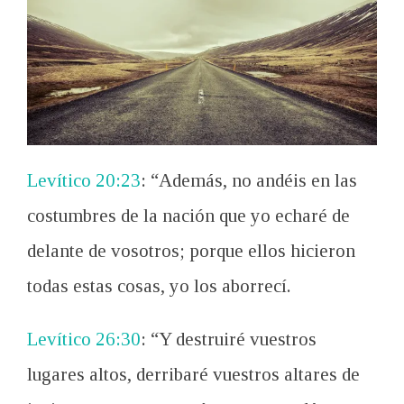
Levítico 20:23
: “Además, no andéis en las
costumbres de la nación que yo echaré de
delante de vosotros; porque ellos hicieron
todas estas cosas, yo los aborrecí.
Levítico 26:30
: “Y destruiré vuestros
lugares altos, derribaré vuestros altares de