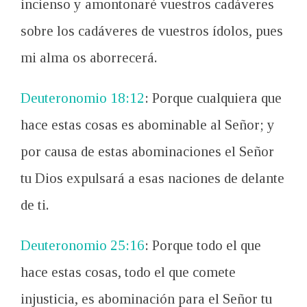
incienso y amontonaré vuestros cadáveres
sobre los cadáveres de vuestros ídolos, pues
mi alma os aborrecerá.
Deuteronomio 18:12
: Porque cualquiera que
hace estas cosas es abominable al Señor; y
por causa de estas abominaciones el Señor
tu Dios expulsará a esas naciones de delante
de ti.
Deuteronomio 25:16
: Porque todo el que
hace estas cosas, todo el que comete
injusticia, es abominación para el Señor tu