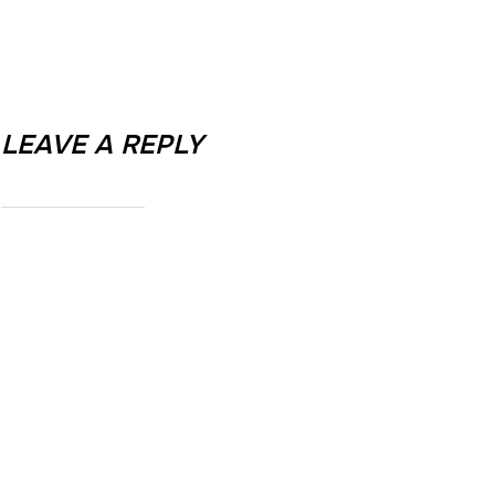
LEAVE A REPLY