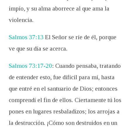
impío, y su alma aborrece al que ama la
violencia.
Salmos 37:13
El Señor se ríe de él,
porque
ve que su día se acerca.
Salmos 73:17-20
:
Cuando pensaba, tratando
de entender esto, fue difícil para mí, hasta
que entré en el santuario de Dios; entonces
comprendí el fin de ellos. Ciertamente tú los
pones en lugares resbaladizos; los arrojas a
la destrucción. ¡Cómo son destruidos en un