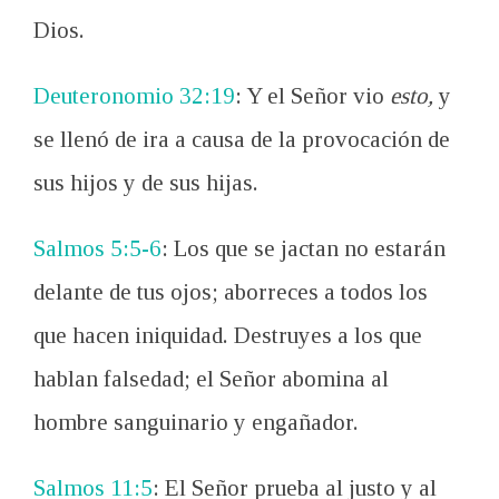
Dios.
Deuteronomio 32:19
: Y el Señor vio
esto,
y
se llenó de ira a causa de la provocación de
sus hijos y de sus hijas.
Salmos 5:5-6
: Los que se jactan no estarán
delante de tus ojos; aborreces a todos los
que hacen iniquidad. Destruyes a los que
hablan falsedad; el Señor abomina al
hombre sanguinario y engañador.
Salmos 11:5
: El Señor prueba al justo y al