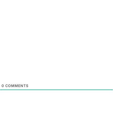
0
COMMENTS