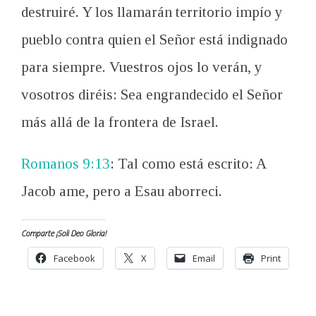
destruiré. Y los llamarán territorio impío y
pueblo contra quien el Señor está indignado
para siempre. Vuestros ojos lo verán, y
vosotros diréis: Sea engrandecido el Señor
más allá de la frontera de Israel.
Romanos 9:13
: Tal como está escrito: A
Jacob ame, pero a Esau aborreci.
Comparte ¡Soli Deo Gloria!
Facebook
X
Email
Print