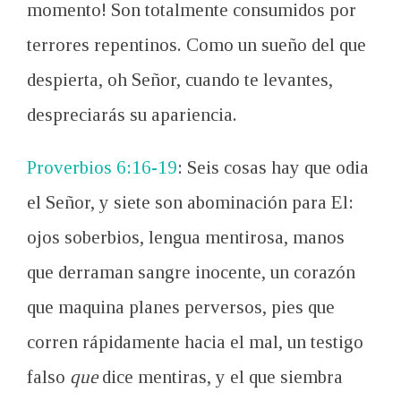
momento! Son totalmente consumidos por
terrores repentinos. Como un sueño del que
despierta, oh Señor, cuando te levantes,
despreciarás su apariencia.
Proverbios 6:16-19
: Seis cosas hay que odia
el Señor, y siete son abominación para El:
ojos soberbios, lengua mentirosa, manos
que derraman sangre inocente, un corazón
que maquina planes perversos, pies que
corren rápidamente hacia el mal, un testigo
falso
que
dice mentiras, y el que siembra