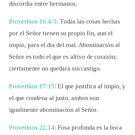
discordia entre hermanos.
Proverbios 16:4-5
: Todas las cosas hechas
por el Señor tienen su propio fin, aun el
impío, para el día del mal. Abominación al
Señor es todo el que es altivo de corazón;
ciertamente no quedará sin castigo.
Proverbios 17:15
: El que justifica al impío, y
el que condena al justo, ambos son
igualmente abominación al Señor.
Proverbios 22:14
: Fosa profunda es la boca