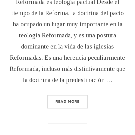
Reformada es teología pactual Desde el
tiempo de la Reforma, la doctrina del pacto
ha ocupado un lugar muy importante en la
teología Reformada, y es una postura
dominante en la vida de las iglesias
Reformadas. Es una herencia peculiarmente
Reformada, incluso más distintivamente que
la doctrina de la predestinación …
“LA IDEA DEL PACTO (PRI
READ MORE