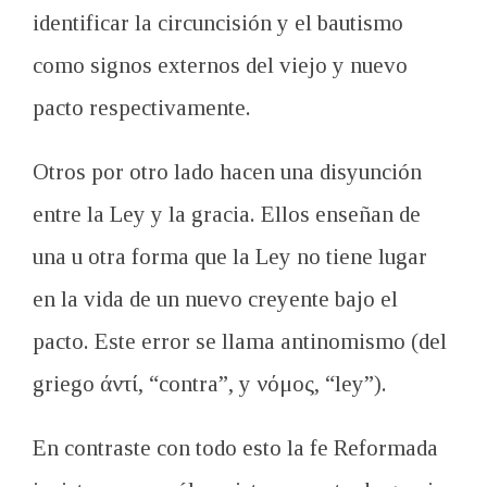
identificar la circuncisión y el bautismo
como signos externos del viejo y nuevo
pacto respectivamente.
Otros por otro lado hacen una disyunción
entre la Ley y la gracia. Ellos enseñan de
una u otra forma que la Ley no tiene lugar
en la vida de un nuevo creyente bajo el
pacto. Este error se llama antinomismo (del
griego άντί, “contra”, y νόμος, “ley”).
En contraste con todo esto la fe Reformada