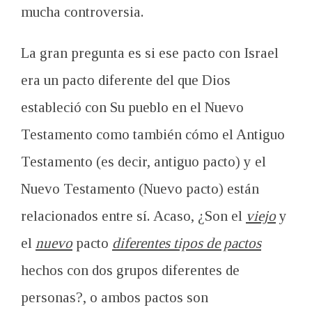
mucha controversia.
La gran pregunta es si ese pacto con Israel
era un pacto diferente del que Dios
estableció con Su pueblo en el Nuevo
Testamento como también cómo el Antiguo
Testamento (es decir, antiguo pacto) y el
Nuevo Testamento (Nuevo pacto) están
relacionados entre sí. Acaso, ¿Son el
viejo
y
el
nuevo
pacto
diferentes tipos
de pactos
hechos con dos grupos diferentes de
personas?, o ambos pactos son