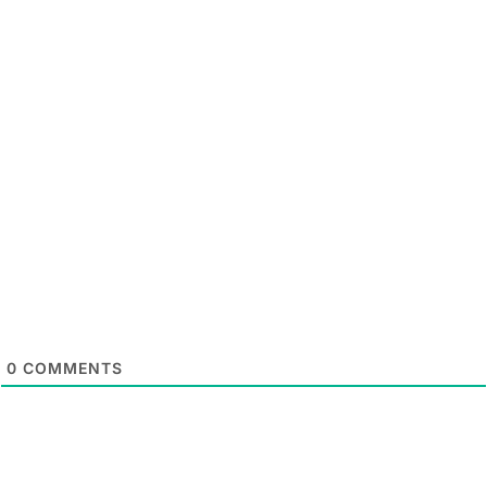
0
COMMENTS