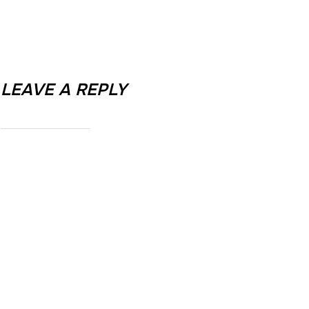
LEAVE A REPLY