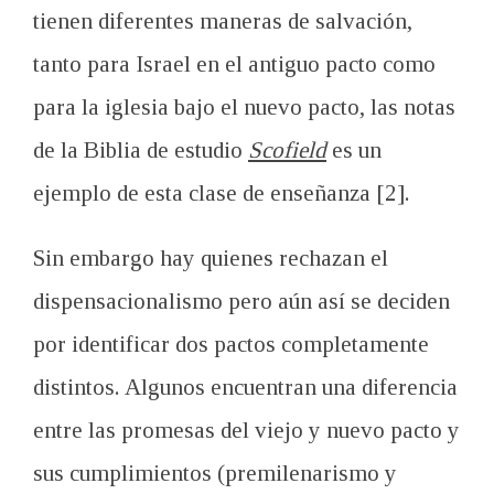
tienen diferentes maneras de salvación,
tanto para Israel en el antiguo pacto como
para la iglesia bajo el nuevo pacto, las notas
de la Biblia de estudio
Scofield
es un
ejemplo de esta clase de enseñanza [2].
Sin embargo hay quienes rechazan el
dispensacionalismo pero aún así se deciden
por identificar dos pactos completamente
distintos. Algunos encuentran una diferencia
entre las promesas del viejo y nuevo pacto y
sus cumplimientos (premilenarismo y