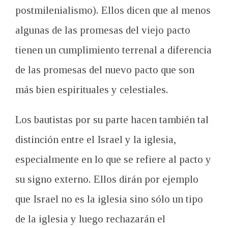
postmilenialismo). Ellos dicen que al menos
algunas de las promesas del viejo pacto
tienen un cumplimiento terrenal a diferencia
de las promesas del nuevo pacto que son
más bien espirituales y celestiales.
Los bautistas por su parte hacen también tal
distinción entre el Israel y la iglesia,
especialmente en lo que se refiere al pacto y
su signo externo. Ellos dirán por ejemplo
que Israel no es la iglesia sino sólo un tipo
de la iglesia y luego rechazarán el