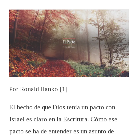
Por Ronald Hanko [1]
El hecho de que Dios tenía un pacto con
Israel es claro en la Escritura. Cómo ese
pacto se ha de entender es un asunto de