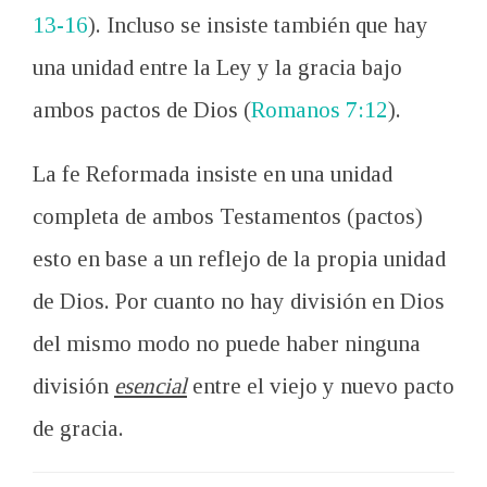
13-16
). Incluso se insiste también que hay
una unidad entre la Ley y la gracia bajo
ambos pactos de Dios (
Romanos 7:12
).
La fe Reformada insiste en una unidad
completa de ambos Testamentos (pactos)
esto en base a un reflejo de la propia unidad
de Dios. Por cuanto no hay división en Dios
del mismo modo no puede haber ninguna
división
esencial
entre el viejo y nuevo pacto
de gracia.