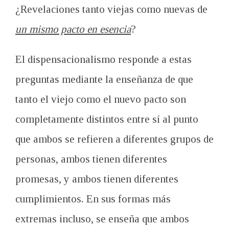
¿Revelaciones tanto viejas como nuevas de
un mismo pacto en esencia
?
El dispensacionalismo responde a estas
preguntas mediante la enseñanza de que
tanto el viejo como el nuevo pacto son
completamente distintos entre sí al punto
que ambos se refieren a diferentes grupos de
personas, ambos tienen diferentes
promesas, y ambos tienen diferentes
cumplimientos. En sus formas más
extremas incluso, se enseña que ambos