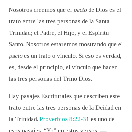
Nosotros creemos que el
pacto
de Dios es el
trato entre las tres personas de la Santa
Trinidad; el Padre, el Hijo, y el Espíritu
Santo. Nosotros estaremos mostrando que el
pacto
es un trato o vínculo. Si eso es verdad,
es, desde el principio, el vínculo que hacen
las tres personas del Trino Dios.
Hay pasajes Escriturales que describen este
trato entre las tres personas de la Deidad en
la Trinidad.
Proverbios 8:22-3
1 es uno de
esos pasajes. “Yo” en estos versos, —