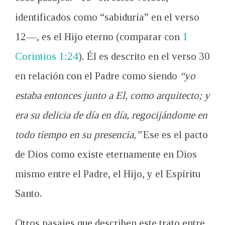
identificados como “sabiduría” en el verso
12—, es el Hijo eterno (comparar con
1
Corintios 1:24
). Él es descrito en el verso 30
en relación con el Padre como siendo
“yo
estaba entonces junto a El, como arquitecto; y
era su delicia de día en día, regocijándome en
todo tiempo en su presencia,”
Ese es el pacto
de Dios como existe eternamente en Dios
mismo entre el Padre, el Hijo, y el Espíritu
Santo.
Otros pasajes que describen este trato entre