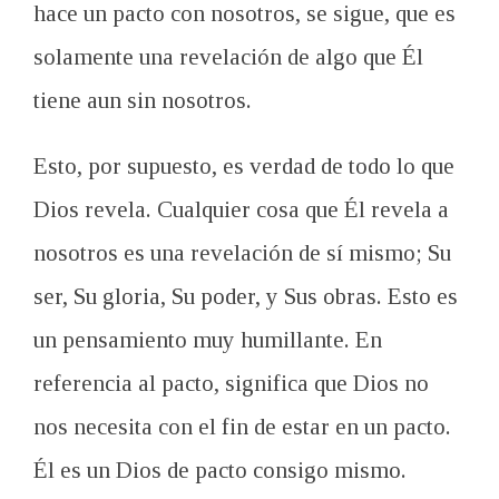
hace un pacto con nosotros, se sigue, que es
solamente una revelación de algo que Él
tiene aun sin nosotros.
Esto, por supuesto, es verdad de todo lo que
Dios revela. Cualquier cosa que Él revela a
nosotros es una revelación de sí mismo; Su
ser, Su gloria, Su poder, y Sus obras. Esto es
un pensamiento muy humillante. En
referencia al pacto, significa que Dios no
nos necesita con el fin de estar en un pacto.
Él es un Dios de pacto consigo mismo.