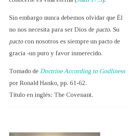
Sin embargo nunca debemos olvidar que Él
no nos necesita para ser Dios de
pacto
. Su
pacto
con nosotros es siempre un pacto de
gracia -un puro y favor inmerecido.
Tomado de
Doctrine According to Godliness
por Ronald Hanko, pp. 61-62.
Título en inglés: The Covenant.