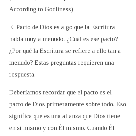
According to Godliness)
El Pacto de Dios es algo que la Escritura
habla muy a menudo. ¿Cuál es ese pacto?
¿Por qué la Escritura se refiere a ello tan a
menudo? Estas preguntas requieren una
respuesta.
Deberíamos recordar que el pacto es el
pacto de Dios primeramente sobre todo. Eso
significa que es una alianza que Dios tiene
en sí mismo y con Él mismo. Cuando Él