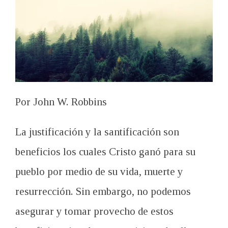
Por John W. Robbins
La justificación y
la santificación son
beneficios
los cuales Cristo
ganó para
su
pueblo
por
medio de
su vida
, muerte y
resurrección
.
Sin embargo,
no podemos
asegurar
y tomar provecho de
estos