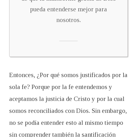
pueda
entenderse
mejor
para
nosotros.
Entonces, ¿Por qué
somos justificados
por la
sola fe
?
Porque
por
la fe entendemos
y
aceptamos
la justicia de Cristo
y
por la cual
somos reconciliados con
Dios.
Sin embargo,
no se podía
entender
esto
al mismo tiempo
sin
comprender
también
la santificación