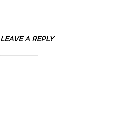
LEAVE A REPLY