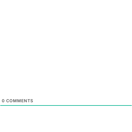
0
COMMENTS