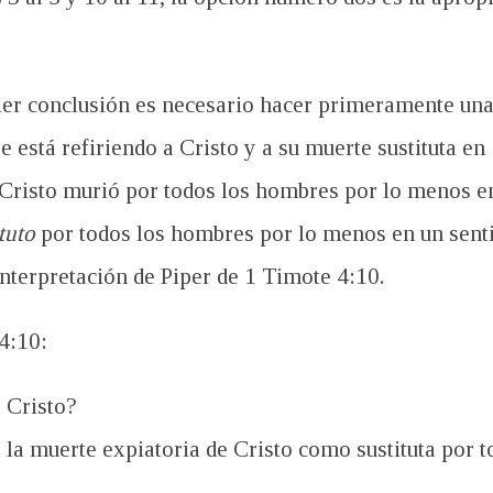
uier conclusión es necesario hacer primeramente una
se está refiriendo a Cristo y a su muerte sustituta en
“Cristo murió por todos los hombres por lo menos en
tuto
por todos los hombres por lo menos en un sentid
interpretación de Piper de 1
Timote 4:10.
4:10:
a Cristo?
a la muerte expiatoria de Cristo como sustituta por 