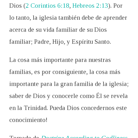
Dios (
2 Corintios 6:18
,
Hebreos 2:13
). Por
lo tanto, la iglesia también debe de aprender
acerca de su vida familiar de su Dios
familiar; Padre, Hijo, y Espíritu Santo.
La cosa más importante para nuestras
familias, es por consiguiente, la cosa más
importante para la gran familia de la iglesia;
saber de Dios y conocerle como Él se revela
en la Trinidad. Pueda Dios concedernos este
conocimiento!