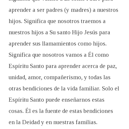
aprender a ser padres (y madres) a nuestros
hijos. Significa que nosotros traemos a
nuestros hijos a Su santo Hijo Jesús para
aprender sus llamamientos como hijos.
Significa que nosotros vamos a Él como
Espíritu Santo para aprender acerca de paz,
unidad, amor, compañerismo, y todas las
otras bendiciones de la vida familiar. Solo el
Espíritu Santo puede enseñarnos estas
cosas. Él es la fuente de estas bendiciones
en la Deidad y en nuestras familias.