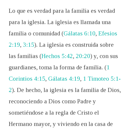
Lo que es verdad para la familia es verdad
para la iglesia. La iglesia es llamada una
familia o comunidad (
Gálatas 6:10
,
Efesios
2:19
,
3:15
). La iglesia es construida sobre
las familias (
Hechos 5:42
,
20:20
) y, con sus
guardianes, toma la forma de familia. (
1
Corintios 4:15
,
Gálatas 4:19
,
1 Timoteo 5:1-
2
). De hecho, la iglesia es la familia de Dios,
reconociendo a Dios como Padre y
sometiéndose a la regla de Cristo el
Hermano mayor, y viviendo en la casa de