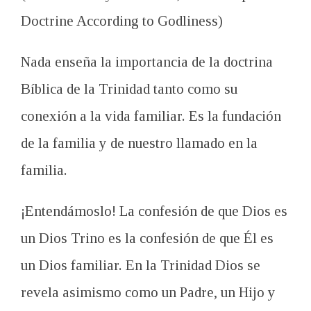
Doctrine According to Godliness)
Nada enseña la importancia de la doctrina
Bíblica de la Trinidad tanto como su
conexión a la vida familiar. Es la fundación
de la familia y de nuestro llamado en la
familia.
¡Entendámoslo! La confesión de que Dios es
un Dios Trino es la confesión de que Él es
un Dios familiar. En la Trinidad Dios se
revela asimismo como un Padre, un Hijo y