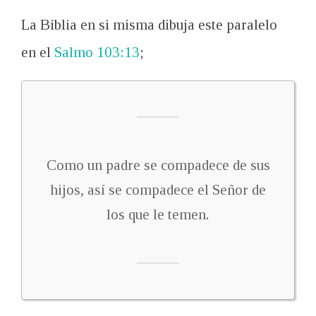
La Biblia en si misma dibuja este paralelo
en el
Salmo 103:13
;
Como un padre se compadece de sus
hijos, así se compadece el Señor de
los que le temen.