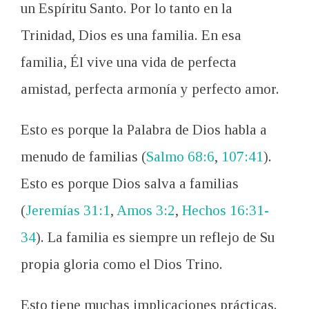
un Espíritu Santo. Por lo tanto en la
Trinidad, Dios es una familia. En esa
familia, Él vive una vida de perfecta
amistad, perfecta armonía y perfecto amor.
Esto es porque la Palabra de Dios habla a
menudo de familias (
Salmo 68:6
,
107:41
).
Esto es porque Dios salva a familias
(
Jeremías 31:1
,
Amos 3:2
,
Hechos 16:31-
34
). La familia es siempre un reflejo de Su
propia gloria como el Dios Trino.
Esto tiene muchas implicaciones prácticas.