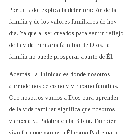
Por un lado, explica la deterioración de la
familia y de los valores familiares de hoy
día. Ya que al ser creados para ser un reflejo
de la vida trinitaria familiar de Dios, la
familia no puede prosperar aparte de Él.
Además, la Trinidad es donde nosotros
aprendemos de cómo vivir como familias.
Que nosotros vamos a Dios para aprender
de la vida familiar significa que nosotros
vamos a Su Palabra en la Biblia. También
significa que vamos a Él como Padre para