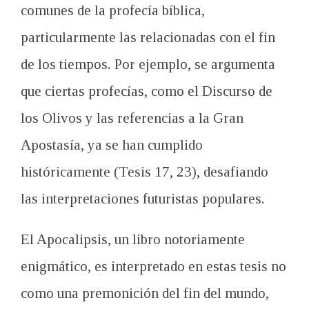
comunes de la profecía bíblica,
particularmente las relacionadas con el fin
de los tiempos. Por ejemplo, se argumenta
que ciertas profecías, como el Discurso de
los Olivos y las referencias a la Gran
Apostasía, ya se han cumplido
históricamente (Tesis 17, 23), desafiando
las interpretaciones futuristas populares.
El Apocalipsis, un libro notoriamente
enigmático, es interpretado en estas tesis no
como una premonición del fin del mundo,