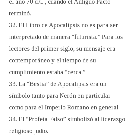
el año 70 d.C., cuando el Antiguo Pacto
terminó.
32. El Libro de Apocalipsis no es para ser
interpretado de manera “futurista.” Para los
lectores del primer siglo, su mensaje era
contemporáneo y el tiempo de su
cumplimiento estaba “cerca.”
33. La “Bestia” de Apocalipsis era un
símbolo tanto para Nerón en particular
como para el Imperio Romano en general.
34. El “Profeta Falso” simbolizó al liderazgo
religioso judío.