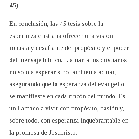
45).
En conclusión, las 45 tesis sobre la
esperanza cristiana ofrecen una visión
robusta y desafiante del propósito y el poder
del mensaje bíblico. Llaman a los cristianos
no solo a esperar sino también a actuar,
asegurando que la esperanza del evangelio
se manifieste en cada rincón del mundo. Es
un llamado a vivir con propósito, pasión y,
sobre todo, con esperanza inquebrantable en
la promesa de Jesucristo.