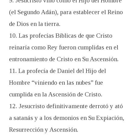
9. Jesucristo vino como el Hijo del Hombre
(el Segundo Adán), para establecer el Reino
de Dios en la tierra.
10. Las profecías Bíblicas de que Cristo
reinaría como Rey fueron cumplidas en el
entronamiento de Cristo en Su Ascensión.
11. La profecía de Daniel del Hijo del
Hombre “viniendo en las nubes” fue
cumplida en la Ascensión de Cristo.
12. Jesucristo definitivamente derrotó y ató
a satanás y a los demonios en Su Expiación,
Resurrección y Ascensión.