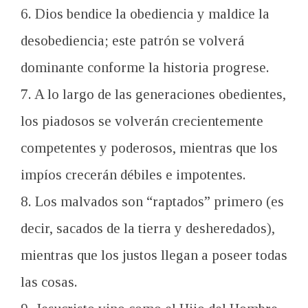
6. Dios bendice la obediencia y maldice la
desobediencia; este patrón se volverá
dominante conforme la historia progrese.
7. A lo largo de las generaciones obedientes,
los piadosos se volverán crecientemente
competentes y poderosos, mientras que los
impíos crecerán débiles e impotentes.
8. Los malvados son “raptados” primero (es
decir, sacados de la tierra y desheredados),
mientras que los justos llegan a poseer todas
las cosas.