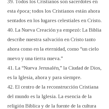
39. Todos los Cristianos son sacerdotes en
esta época; todos los Cristianos están ahora
sentados en los lugares celestiales en Cristo.
40. La Nueva Creación ya empezó: La Biblia
describe nuestra salvación en Cristo tanto
ahora como en la eternidad, como “un cielo
nuevo y una tierra nueva.”
41. La “Nueva Jerusalén,” la Ciudad de Dios,
es la Iglesia, ahora y para siempre.
42. El centro de la reconstrucción Cristiana
del mundo es la Iglesia. La esencia de la
religión Bíblica y de la fuente de la cultura