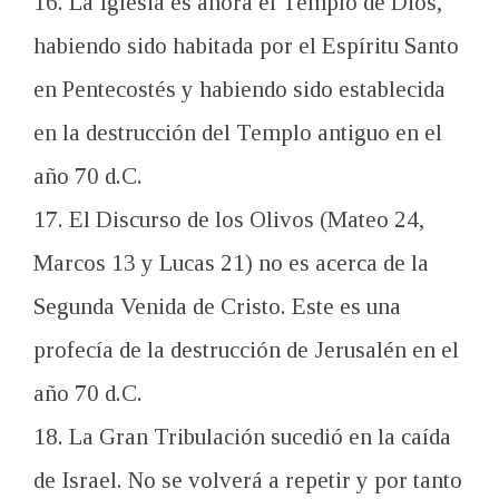
16. La Iglesia es ahora el Templo de Dios,
habiendo sido habitada por el Espíritu Santo
en Pentecostés y habiendo sido establecida
en la destrucción del Templo antiguo en el
año 70 d.C.
17. El Discurso de los Olivos (Mateo 24
,
Marcos 13
y Lucas 21
) no es acerca de la
Segunda Venida de Cristo. Este es una
profecía de la destrucción de Jerusalén en el
año 70 d.C.
18. La Gran Tribulación sucedió en la caída
de Israel. No se volverá a repetir y por tanto