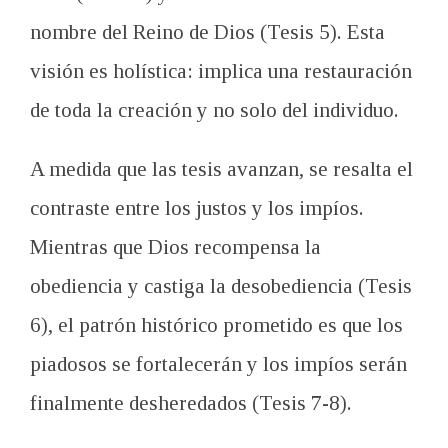
nombre del Reino de Dios (Tesis 5). Esta
visión es holística: implica una restauración
de toda la creación y no solo del individuo.
A medida que las tesis avanzan, se resalta el
contraste entre los justos y los impíos.
Mientras que Dios recompensa la
obediencia y castiga la desobediencia (Tesis
6), el patrón histórico prometido es que los
piadosos se fortalecerán y los impíos serán
finalmente desheredados (Tesis 7-8).