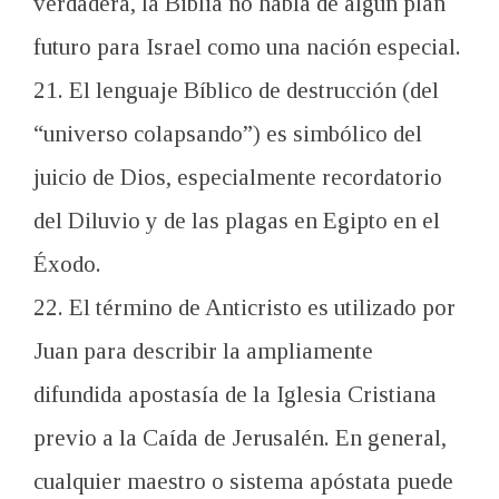
verdadera, la Biblia no habla de algún plan
futuro para Israel como una nación especial.
21. El lenguaje Bíblico de destrucción (del
“universo colapsando”) es simbólico del
juicio de Dios, especialmente recordatorio
del Diluvio y de las plagas en Egipto en el
Éxodo.
22. El término de Anticristo es utilizado por
Juan para describir la ampliamente
difundida apostasía de la Iglesia Cristiana
previo a la Caída de Jerusalén. En general,
cualquier maestro o sistema apóstata puede