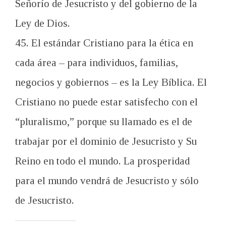
Señorío de Jesucristo y del gobierno de la
Ley de Dios.
45. El estándar Cristiano para la ética en
cada área – para individuos, familias,
negocios y gobiernos – es la Ley Bíblica. El
Cristiano no puede estar satisfecho con el
“pluralismo,” porque su llamado es el de
trabajar por el dominio de Jesucristo y Su
Reino en todo el mundo. La prosperidad
para el mundo vendrá de Jesucristo y sólo
de Jesucristo.