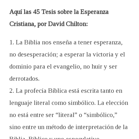
Aquí las 45 Tesis sobre la Esperanza
Cristiana, por David Chilton:
1. La Biblia nos enseña a tener esperanza,
no desesperación; a esperar la victoria y el
dominio para el evangelio, no huir y ser
derrotados.
2. La profecía Bíblica está escrita tanto en
lenguaje literal como simbólico. La elección
no está entre ser “literal” o “simbólico,”
sino entre un método de interpretación de la