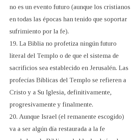
no es un evento futuro (aunque los cristianos
en todas las épocas han tenido que soportar
sufrimiento por la fe).
19. La Biblia no profetiza ningún futuro
literal del Templo o de que el sistema de
sacrificios sea establecido en Jerusalén. Las
profecías Bíblicas del Templo se refieren a
Cristo y a Su Iglesia, definitivamente,
progresivamente y finalmente.
20. Aunque Israel (el remanente escogido)
va a ser algún día restaurada a la fe