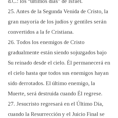
d.C.: los “últimos días” de Israel.
25. Antes de la Segunda Venida de Cristo, la
gran mayoría de los judíos y gentiles serán
convertidos a la fe Cristiana.
26. Todos los enemigos de Cristo
gradualmente están siendo sojuzgados bajo
Su reinado desde el cielo. Él permanecerá en
el cielo hasta que todos sus enemigos hayan
sido derrotados. El último enemigo, la
Muerte, será destruida cuando Él regrese.
27. Jesucristo regresará en el Último Día,
cuando la Resurrección y el Juicio Final se