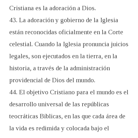
Cristiana es la adoración a Dios.
43. La adoración y gobierno de la Iglesia
están reconocidas oficialmente en la Corte
celestial. Cuando la Iglesia pronuncia juicios
legales, son ejecutados en la tierra, en la
historia, a través de la administración
providencial de Dios del mundo.
44. El objetivo Cristiano para el mundo es el
desarrollo universal de las repúblicas
teocráticas Bíblicas, en las que cada área de
la vida es redimida y colocada bajo el