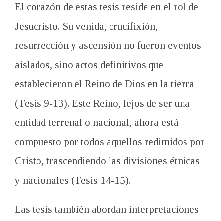
El corazón de estas tesis reside en el rol de
Jesucristo. Su venida, crucifixión,
resurrección y ascensión no fueron eventos
aislados, sino actos definitivos que
establecieron el Reino de Dios en la tierra
(Tesis 9-13). Este Reino, lejos de ser una
entidad terrenal o nacional, ahora está
compuesto por todos aquellos redimidos por
Cristo, trascendiendo las divisiones étnicas
y nacionales (Tesis 14-15).
Las tesis también abordan interpretaciones