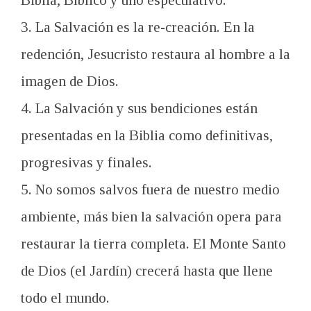
Biblia, Bíblico y uno especulativo.
3. La Salvación es la re-creación. En la
redención, Jesucristo restaura al hombre a la
imagen de Dios.
4. La Salvación y sus bendiciones están
presentadas en la Biblia como definitivas,
progresivas y finales.
5. No somos salvos fuera de nuestro medio
ambiente, más bien la salvación opera para
restaurar la tierra completa. El Monte Santo
de Dios (el Jardín) crecerá hasta que llene
todo el mundo.