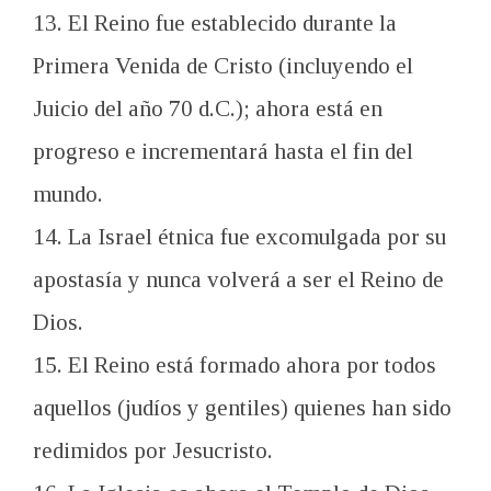
13. El Reino fue establecido durante la
Primera Venida de Cristo (incluyendo el
Juicio del año 70 d.C.); ahora está en
progreso e incrementará hasta el fin del
mundo.
14. La Israel étnica fue excomulgada por su
apostasía y nunca volverá a ser el Reino de
Dios.
15. El Reino está formado ahora por todos
aquellos (judíos y gentiles) quienes han sido
redimidos por Jesucristo.