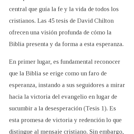
central que guía la fe y la vida de todos los
cristianos. Las 45 tesis de David Chilton
ofrecen una visión profunda de cómo la
Biblia presenta y da forma a esta esperanza.
En primer lugar, es fundamental reconocer
que la Biblia se erige como un faro de
esperanza, instando a sus seguidores a mirar
hacia la victoria del evangelio en lugar de
sucumbir a la desesperación (Tesis 1). Es
esta promesa de victoria y redención lo que
distingue al mensaje cristiano. Sin embargo,