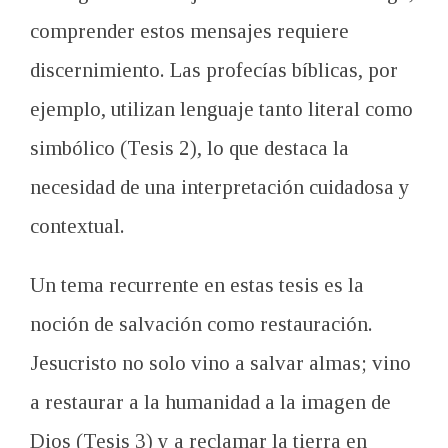
comprender estos mensajes requiere
discernimiento. Las profecías bíblicas, por
ejemplo, utilizan lenguaje tanto literal como
simbólico (Tesis 2), lo que destaca la
necesidad de una interpretación cuidadosa y
contextual.
Un tema recurrente en estas tesis es la
noción de salvación como restauración.
Jesucristo no solo vino a salvar almas; vino
a restaurar a la humanidad a la imagen de
Dios (Tesis 3) y a reclamar la tierra en