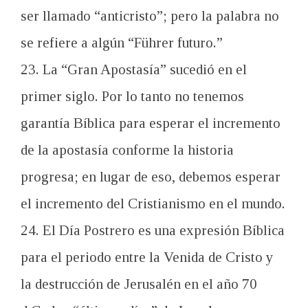
ser llamado “anticristo”; pero la palabra no
se refiere a algún “Führer futuro.”
23. La “Gran Apostasía” sucedió en el
primer siglo. Por lo tanto no tenemos
garantía Bíblica para esperar el incremento
de la apostasía conforme la historia
progresa; en lugar de eso, debemos esperar
el incremento del Cristianismo en el mundo.
24. El Día Postrero es una expresión Bíblica
para el periodo entre la Venida de Cristo y
la destrucción de Jerusalén en el año 70