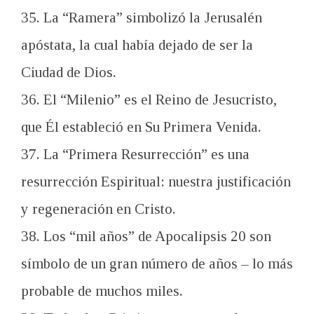
35. La “Ramera” simbolizó la Jerusalén
apóstata, la cual había dejado de ser la
Ciudad de Dios.
36. El “Milenio” es el Reino de Jesucristo,
que Él estableció en Su Primera Venida.
37. La “Primera Resurrección” es una
resurrección Espiritual: nuestra justificación
y regeneración en Cristo.
38. Los “mil años” de Apocalipsis 20
son
símbolo de un gran número de años – lo más
probable de muchos miles.