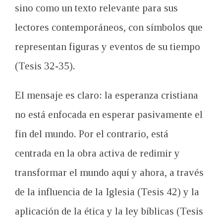
sino como un texto relevante para sus
lectores contemporáneos, con símbolos que
representan figuras y eventos de su tiempo
(Tesis 32-35).
El mensaje es claro: la esperanza cristiana
no está enfocada en esperar pasivamente el
fin del mundo. Por el contrario, está
centrada en la obra activa de redimir y
transformar el mundo aquí y ahora, a través
de la influencia de la Iglesia (Tesis 42) y la
aplicación de la ética y la ley bíblicas (Tesis