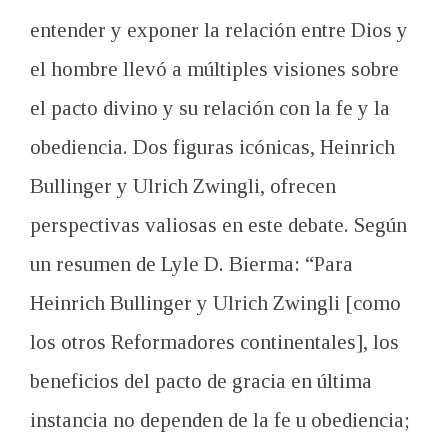
entender y exponer la relación entre Dios y
el hombre llevó a múltiples visiones sobre
el pacto divino y su relación con la fe y la
obediencia. Dos figuras icónicas, Heinrich
Bullinger y Ulrich Zwingli, ofrecen
perspectivas valiosas en este debate. Según
un resumen de Lyle D. Bierma: “Para
Heinrich Bullinger y Ulrich Zwingli [como
los otros Reformadores continentales], los
beneficios del pacto de gracia en última
instancia no dependen de la fe u obediencia;