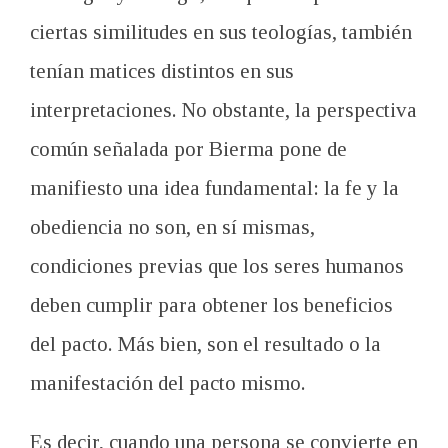
ciertas similitudes en sus teologías, también
tenían matices distintos en sus
interpretaciones. No obstante, la perspectiva
común señalada por Bierma pone de
manifiesto una idea fundamental: la fe y la
obediencia no son, en sí mismas,
condiciones previas que los seres humanos
deben cumplir para obtener los beneficios
del pacto. Más bien, son el resultado o la
manifestación del pacto mismo.
Es decir, cuando una persona se convierte en