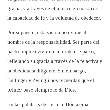
gracia, y a través de ella, nace en nosotros
la capacidad de fe y la voluntad de obedecer.
Por supuesto, esta visión no exime al
hombre de la responsabilidad. Ser parte del
pacto implica vivir en la luz de ese pacto,
reflejando su gracia a través de la fe activa y
la obediencia diligente. Sin embargo,
Bullinger y Zwingli nos recuerdan que el
primer paso siempre lo da Dios.
En las palabras de Herman Hoeksema;