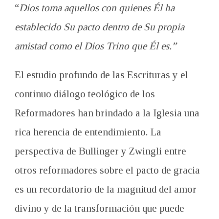
“
Dios toma aquellos con quienes Él ha
establecido Su pacto dentro de Su propia
amistad como el Dios Trino que Él es.”
El estudio profundo de las Escrituras y el
continuo diálogo teológico de los
Reformadores han brindado a la Iglesia una
rica herencia de entendimiento. La
perspectiva de Bullinger y Zwingli entre
otros reformadores sobre el pacto de gracia
es un recordatorio de la magnitud del amor
divino y de la transformación que puede