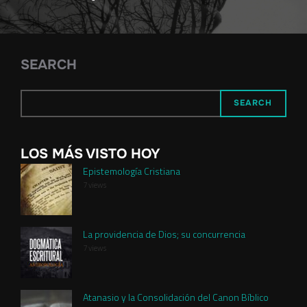
SEARCH
SEARCH
LOS MÁS VISTO HOY
Epistemología Cristiana
7 views
La providencia de Dios; su concurrencia
7 views
Atanasio y la Consolidación del Canon Bíblico