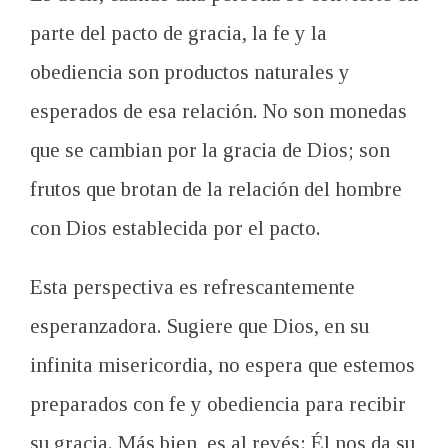
parte del pacto de gracia, la fe y la
obediencia son productos naturales y
esperados de esa relación. No son monedas
que se cambian por la gracia de Dios; son
frutos que brotan de la relación del hombre
con Dios establecida por el pacto.
Esta perspectiva es refrescantemente
esperanzadora. Sugiere que Dios, en su
infinita misericordia, no espera que estemos
preparados con fe y obediencia para recibir
su gracia. Más bien, es al revés: Él nos da su