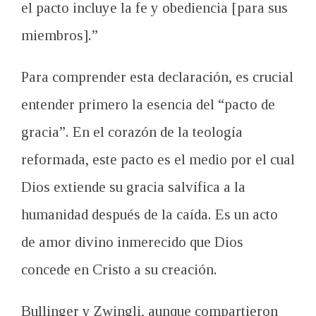
el pacto incluye la fe y obediencia [para sus
miembros].”
Para comprender esta declaración, es crucial
entender primero la esencia del “pacto de
gracia”. En el corazón de la teología
reformada, este pacto es el medio por el cual
Dios extiende su gracia salvífica a la
humanidad después de la caída. Es un acto
de amor divino inmerecido que Dios
concede en Cristo a su creación.
Bullinger y Zwingli, aunque compartieron