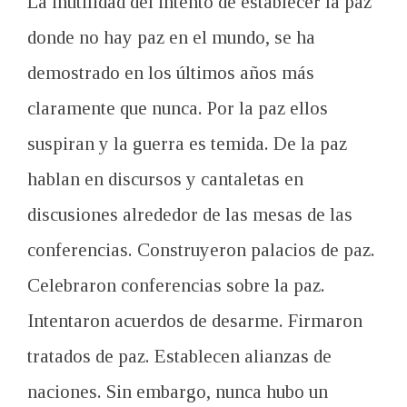
La inutilidad del intento de establecer la paz
donde no hay paz en el mundo, se ha
demostrado en los últimos años más
claramente que nunca. Por la paz ellos
suspiran y la guerra es temida. De la paz
hablan en discursos y cantaletas en
discusiones alrededor de las mesas de las
conferencias. Construyeron palacios de paz.
Celebraron conferencias sobre la paz.
Intentaron acuerdos de desarme. Firmaron
tratados de paz. Establecen alianzas de
naciones. Sin embargo, nunca hubo un