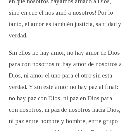
en que nosotros hayamos amado a Dios,
sino en que él nos amó a nosotros! Por lo
tanto, el amor es también justicia, santidad y
verdad.
Sin ellos no hay amor, no hay amor de Dios
para con nosotros ni hay amor de nosotros a
Dios, ni amor el uno para el otro sin esta
verdad. Y sin este amor no hay paz al final:
no hay paz con Dios, ni paz en Dios para
con nosotros, ni paz de nosotros hacia Dios,
ni paz entre hombre y hombre, entre grupo