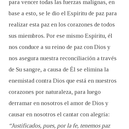
para vencer todas las fuerzas malignas, en
base a esto, se le dio el Espíritu de paz para
realizar esta paz en los c
orazones de todos
sus miembros.
Por ese mismo Espíritu, él
nos conduce a su reino de paz con Dios y
nos asegura nuestra reconciliación a través
de Su sangre, a causa de
Él
se elimina la
enemistad contra Dios que está en nuestros
corazones por naturaleza, para luego
derramar en nosotros el amor de Dios y
causar en nosotros el
cantar con alegría:
“Justificados, pues, por la fe, tenemos paz