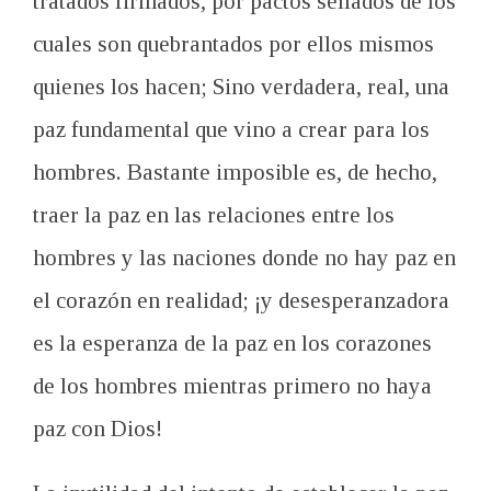
tratados firmados, por pactos sellados de los
cuales son quebrantados por ellos mismos
quienes los hacen;
Sino verdadera, real, una
paz fundamental que vino a crear para los
hombres.
Bastante imposible es, de hecho,
traer la paz en las relaciones entre los
hombres y las naciones donde no hay paz en
el corazón en realidad;
¡
y desesperanzadora
es la esperanza de la paz en los corazones
de los hombres mientras primero no haya
paz con Dios!