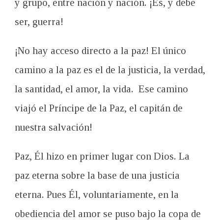
y grupo, entre nación y nación. ¡Es, y debe
ser, guerra!
¡No hay acceso directo a la paz! El único
camino a la paz es el de la justicia, la verdad,
la santidad, el amor, la vida. Ese camino
viajó el Príncipe de la Paz, el capitán de
nuestra salvación!
Paz, Él hizo en primer lugar con Dios.
La
paz eterna sobre la base de una justicia
eterna.
Pues
É
l, voluntariamente, en la
obediencia del amor se puso bajo la copa de