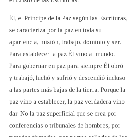
Él, el Príncipe de la Paz según las Escrituras,
se caracteriza por la paz en toda su
apariencia, misión, trabajo, dominio y ser.
Para establecer la paz Él vino al mundo.
Para gobernar en paz para siempre Él obró
y trabajó, luchó y sufrió y descendió incluso
a las partes más bajas de la tierra.
Porque la
paz vino a establecer, la paz verdadera vino
dar.
No la paz superficial que se crea por
conferencias o tribunales de hombres, por