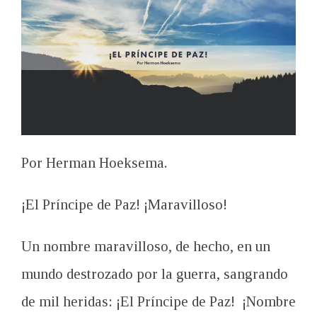
Por Herman Hoeksema.
¡El Príncipe de Paz! ¡Maravilloso!
Un nombre maravilloso, de hecho, en un
mundo destrozado por la guerra, sangrando
de mil heridas: ¡El Príncipe de Paz! ¡Nombre