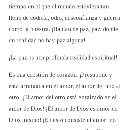
tiempo en el que el mundo estuviera tan
lleno de codicia, odio, desconfianza y guerra
como la nuestra. ¡Hablan de paz, paz, donde
en realidad no hay paz alguna!
¡La paz es una profunda realidad espiritual!
Es una cuestión de corazón. ¡Presupone y
está arraigada en el amor, el amor del uno al
otro! ¡El amor del otro está enraizado en el
amor de Dios! ¡El amor de Dios es amor de
Dios mismo! ¡En esto consiste el amor: no