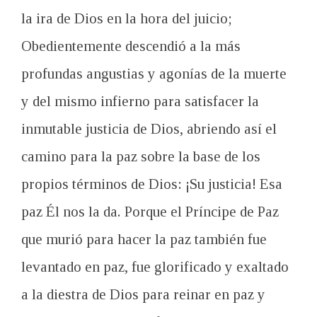
la ira de Dios en la hora del juicio;
Obedientemente descendió a la más
profundas angustias y agonías de la muerte
y del mismo infierno para satisfacer la
inmutable justicia de Dios, abriendo así el
camino para la paz sobre la base de los
propios términos de Dios: ¡Su justicia!
Esa
paz Él nos la da.
Porque el Príncipe de Paz
que murió para hacer la paz también fue
levantado en paz, fue glorificado y exaltado
a la diestra de Dios para reinar en paz y