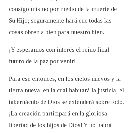
consigo mismo por medio de la muerte de
Su Hijo; seguramente hará que todas las
cosas obren a bien para nuestro bien.
¡
Y esperamos con interés el reino final
futuro de la paz por venir!
Para ese entonces, en los cielos nuevos y la
tierra nueva, en la cual habitará la justicia; el
tabernáculo de Dios se extenderá sobre todo.
¡La creación participará en la gloriosa
libertad de los hijos de Dios!
Y no habrá