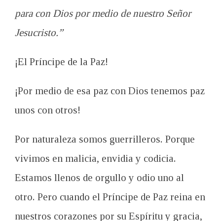
para con Dios por medio de nuestro Señor
Jesucristo.”
¡El Príncipe de la Paz!
¡Por medio de esa paz con Dios tenemos paz
unos con otros!
Por naturaleza somos guerrilleros.
Porque
vivimos en malicia, envidia y codicia.
Estamos llenos de orgullo y odio uno al
otro.
Pero cuando el Príncipe de Paz reina en
nuestros corazones por su Espíritu y gracia,