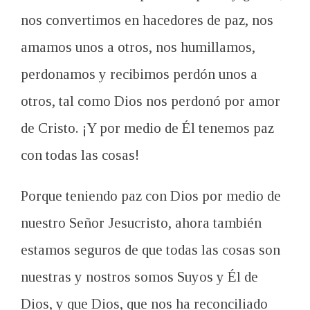
nos convertimos en hacedores de paz, nos
amamos unos a otros, nos humillamos,
perdonamos y recibimos perdón unos a
otros, tal como Dios nos perdonó por amor
de Cristo.
¡Y por medio de
Él
tenemos paz
con todas las cosas!
Porque teniendo paz con Dios por medio de
nuestro Señor Jesucristo, ahora también
estamos seguros de que todas las cosas son
nuestras y nostros somos Suyos y Él de
Dios, y que Dios, que nos ha reconciliado