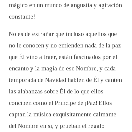
mágico en un mundo de angustia y agitación
constante!
No es de extrañar que incluso aquellos que
no le conocen y no entienden nada de la paz
que Él vino a traer, están fascinados por el
encanto y la magia de ese Nombre, y cada
temporada de Navidad hablen de
Él
y canten
las alabanzas sobre
Él
de lo que ellos
conciben como el Príncipe de ¡Paz! Ellos
captan la música exquisitamente calmante
del Nombre en sí, y prueban el regalo