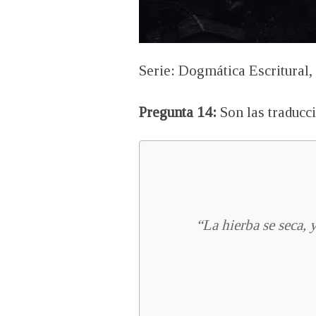
Serie: Dogmática Escritural,
Pregunta 14:
Son las traducci
“La hierba se seca, 