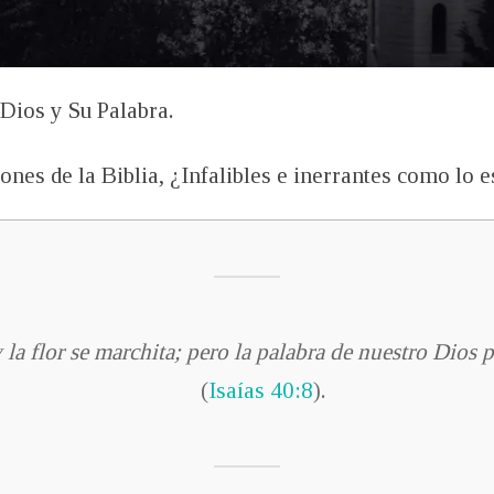
 Dios y Su Palabra.
ones de la Biblia, ¿Infalibles e inerrantes como lo e
y la flor se marchita; pero la palabra de nuestro Dios
(
Isaías 40:8
).