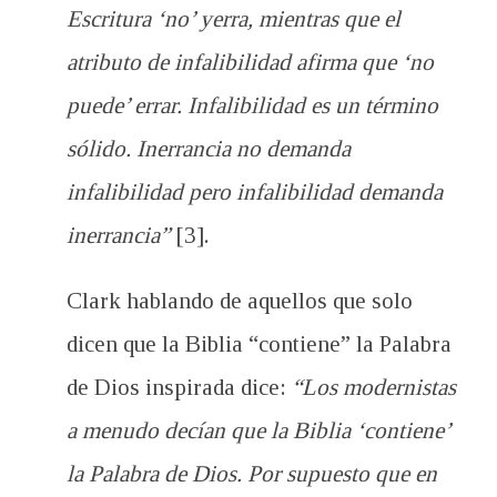
Escritura ‘no’ yerra, mientras que el
atributo de infalibilidad afirma que ‘no
puede’ errar. Infalibilidad es un término
sólido. Inerrancia no demanda
infalibilidad pero infalibilidad demanda
inerrancia”
[3].
Clark hablando de aquellos que solo
dicen que la Biblia “contiene” la Palabra
de Dios inspirada dice:
“Los modernistas
a menudo decían que la Biblia ‘contiene’
la Palabra de Dios. Por supuesto que en