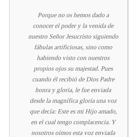
Porque no os hemos dado a
conocer el poder y la venida de
nuestro Señor Jesucristo siguiendo
fábulas artificiosas, sino como
habiendo visto con nuestros
propios ojos su majestad. Pues
cuando él recibió de Dios Padre
honra y gloria, le fue enviada
desde la magnífica gloria una voz
que decía: Este es mi Hijo amado,
en el cual tengo complacencia. Y
nosotros oímos esta voz enviada