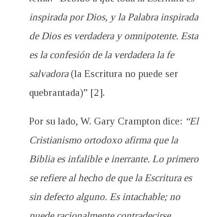
inspirada por Dios, y la Palabra inspirada
de Dios es verdadera y omnipotente. Esta
es la confesión de la verdadera la fe
salvadora
(la Escritura no puede ser
quebrantada)” [2].
Por su lado, W. Gary Crampton dice:
“El
Cristianismo ortodoxo afirma que la
Biblia es infalible e inerrante. Lo primero
se refiere al hecho de que la Escritura es
sin defecto alguno. Es intachable; no
puede racionalmente contradecirse,