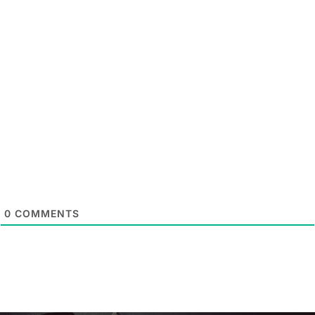
0
COMMENTS