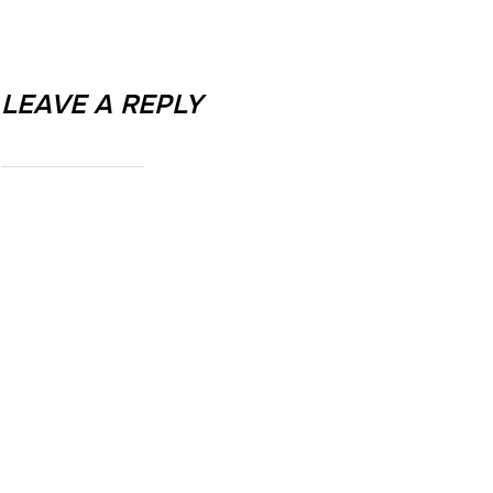
LEAVE A REPLY