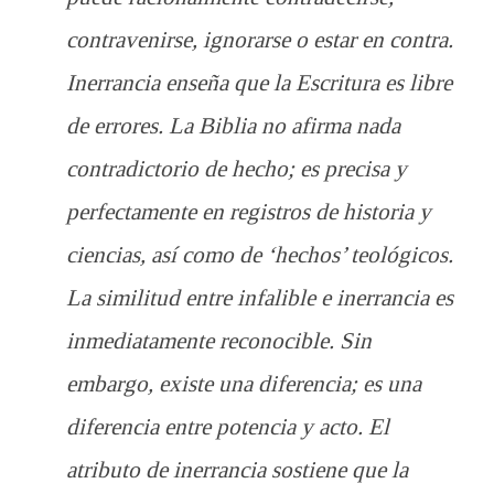
contravenirse, ignorarse o estar en contra.
Inerrancia enseña que la Escritura es libre
de errores. La Biblia no afirma nada
contradictorio de hecho; es precisa y
perfectamente en registros de historia y
ciencias, así como de ‘hechos’ teológicos.
La similitud entre infalible e inerrancia es
inmediatamente reconocible. Sin
embargo, existe una diferencia; es una
diferencia entre potencia y acto. El
atributo de inerrancia sostiene que la