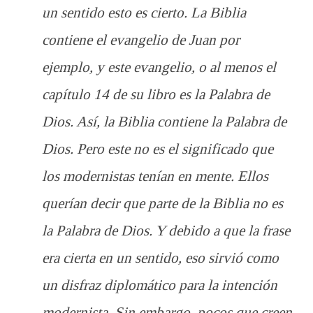
un sentido esto es cierto. La Biblia
contiene el evangelio de Juan por
ejemplo, y este evangelio, o al menos el
capítulo 14 de su libro es la Palabra de
Dios. Así, la Biblia contiene la Palabra de
Dios. Pero este no es el significado que
los modernistas tenían en mente. Ellos
querían decir que parte de la Biblia no es
la Palabra de Dios. Y debido a que la frase
era cierta en un sentido, eso sirvió como
un disfraz diplomático para la intención
modernista. Sin embargo, pocos que creen