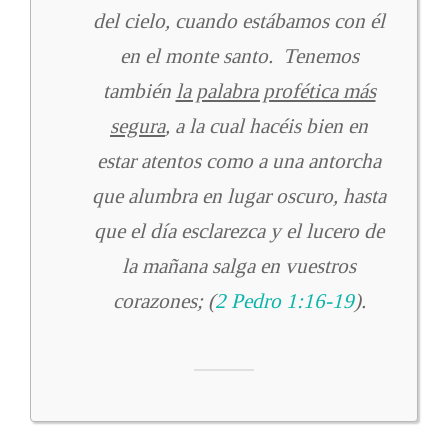
del cielo, cuando estábamos con él
en el monte santo. Tenemos
también
la palabra profética más
segura
, a la cual hacéis bien en
estar atentos como a una antorcha
que alumbra en lugar oscuro, hasta
que el día esclarezca y el lucero de
la mañana salga en vuestros
corazones; (
2 Pedro 1:16-19
).