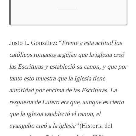
Justo L. González: “
Frente a esta actitud los
católicos romanos argüían que la iglesia creó
las Escrituras y estableció su canon, y que por
tanto esto muestra que la Iglesia tiene
autoridad por encima de las Escrituras. La
respuesta de Lutero era que, aunque es cierto
que la iglesia estableció el canon, el
evangelio creó a la iglesia”
(Historia del