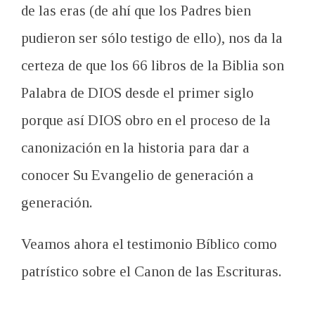
de las eras (de ahí que los Padres bien
pudieron ser sólo testigo de ello), nos da la
certeza de que los 66 libros de la Biblia son
Palabra de DIOS desde el primer siglo
porque así DIOS obro en el proceso de la
canonización en la historia para dar a
conocer Su Evangelio de generación a
generación.
Veamos ahora el testimonio Bíblico como
patrístico sobre el Canon de las Escrituras.