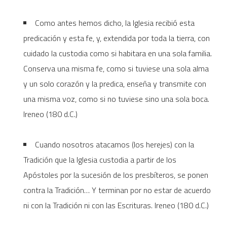
Como antes hemos dicho, la Iglesia recibió esta
predicación y esta fe, y, extendida por toda la tierra, con
cuidado la custodia como si habitara en una sola familia.
Conserva una misma fe, como si tuviese una sola alma
y un solo corazón y la predica, enseña y transmite con
una misma voz, como si no tuviese sino una sola boca.
Ireneo (180 d.C.)
Cuando nosotros atacamos (los herejes) con la
Tradición que la Iglesia custodia a partir de los
Apóstoles por la sucesión de los presbíteros, se ponen
contra la Tradición… Y terminan por no estar de acuerdo
ni con la Tradición ni con las Escrituras. Ireneo (180 d.C.)