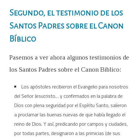
Segundo, el testimonio de los
Santos Padres sobre el Canon
Bíblico
Pasemos a ver ahora algunos testimonios de
los Santos Padres sobre el Canon Bíblico:
Los apóstoles recibieron el Evangelio para nosotros
del Señor Jesucristo… y confirmados en la palabra de
Dios con plena seguridad por el Espíritu Santo, salieron
a proclamar las buenas nuevas de que había llegado el
reino de Dios. Y así, predicando por campos y ciudades,
por todas partes, designaron a las primicias (de sus