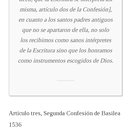
misma, artículo dos de la Confesión],
en cuanto a los santos padres antiguos
que no se apartaron de ella, no solo
los recibimos como sanos intérpretes
de la Escritura sino que los honramos
como instrumentos escogidos de Dios.
Artículo tres, Segunda Confesión de Basilea
1536