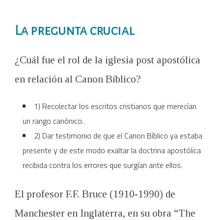
La pregunta crucial
¿Cuál fue el rol de la iglesia post apostólica
en relación al Canon Bíblico?
1) Recolectar los escritos cristianos que merecían
un rango canónico.
2) Dar testimonio de que el Canon Bíblico ya estaba
presente y de este modo exaltar la doctrina apostólica
recibida contra los errores que surgían ante ellos.
El profesor F.F. Bruce (1910-1990) de
Manchester en Inglaterra, en su obra “The