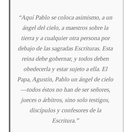
“Aquí Pablo se coloca asimismo, a un
ángel del cielo, a maestros sobre la
tierra y a cualquier otra persona por
debajo de las sagradas Escrituras. Esta
reina debe gobernar, y todos deben
obedecerla y estar sujeto a ella. El
Papa, Agustín, Pablo un ángel de cielo
—todos éstos no han de ser señores,
jueces o árbitros, sino solo testigos,
discípulos y confesores de la
Escritura.”