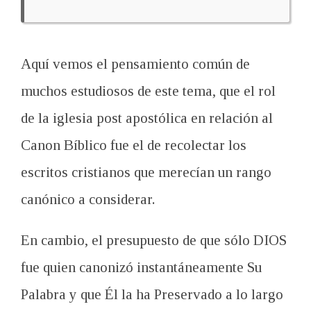
Aquí vemos el pensamiento común de
muchos estudiosos de este tema, que el rol
de la iglesia post apostólica en relación al
Canon Bíblico fue el de recolectar los
escritos cristianos que merecían un rango
canónico a considerar.
En cambio, el presupuesto de que sólo DIOS
fue quien canonizó instantáneamente Su
Palabra y que Él la ha Preservado a lo largo