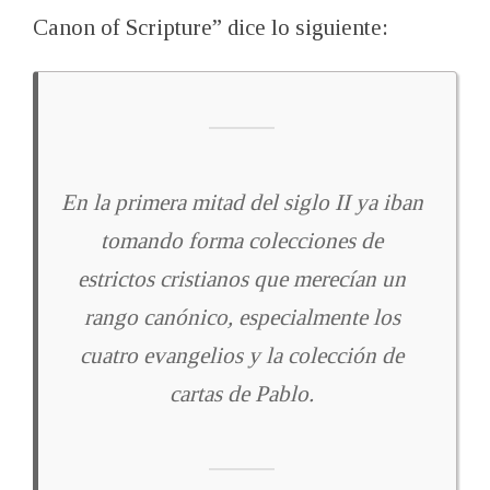
Canon of Scripture” dice lo siguiente:
En la primera mitad del siglo II ya iban
tomando forma colecciones de
estrictos cristianos que merecían un
rango canónico, especialmente los
cuatro evangelios y la colección de
cartas de Pablo.