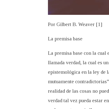
Por Gilbert B. Weaver [1]
La premisa base
La premisa base con la cual e
llamada verdad, la cual es un
epistemológica en la ley de l
mutuamente contradictorias”[
realidad de las cosas no pue
verdad tal vez pueda estar en