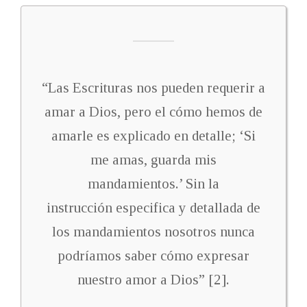
“Las Escrituras nos pueden requerir a
amar a Dios, pero el cómo hemos de
amarle es explicado en detalle; ‘Si
me amas, guarda mis
mandamientos.’ Sin la
instrucción especifica y detallada de
los mandamientos nosotros nunca
podríamos saber cómo expresar
nuestro amor a Dios” [2].