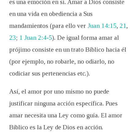
es una emoción en sí. Amar a Dios consiste
en una vida en obediencia a Sus
mandamientos (para ello ver
Juan 14:15
,
21
,
23
;
1 Juan 2:4-5
). De igual forma amar al
prójimo consiste en un trato Bíblico hacia él
(por ejemplo, no robarle, no odiarlo, no
codiciar sus pertenencias etc.).
Así, el amor por uno mismo no puede
justificar ninguna acción específica. Pues
amar necesita una Ley como guía. El amor
Bíblico es la Ley de Dios en acción.