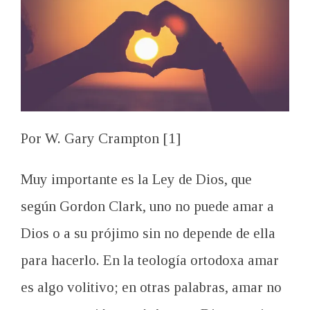
Por W. Gary Crampton [1]
Muy importante es la Ley de Dios, que
según Gordon Clark, uno no puede amar a
Dios o a su prójimo sin no depende de ella
para hacerlo. En la teología ortodoxa amar
es algo volitivo; en otras palabras, amar no