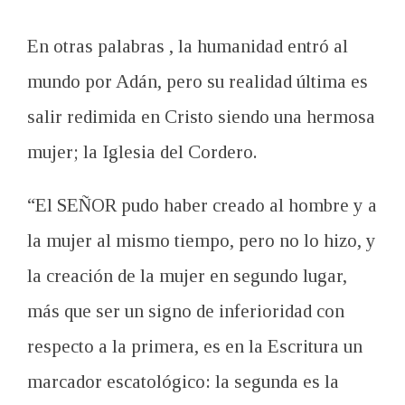
En otras palabras , la humanidad entró al
mundo por Adán, pero su realidad última es
salir redimida en Cristo siendo una hermosa
mujer; la Iglesia del Cordero.
“El SEÑOR pudo haber creado al hombre y a
la mujer al mismo tiempo, pero no lo hizo, y
la creación de la mujer en segundo lugar,
más que ser un signo de inferioridad con
respecto a la primera, es en la Escritura un
marcador escatológico: la segunda es la