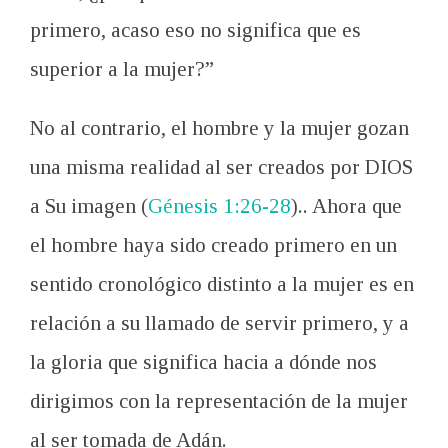
primero, acaso eso no significa que es
superior a la mujer?”
No al contrario, el hombre y la mujer gozan
una misma realidad al ser creados por DIOS
a Su imagen (
Génesis 1:26-28
).. Ahora que
el hombre haya sido creado primero en un
sentido cronológico distinto a la mujer es en
relación a su llamado de servir primero, y a
la gloria que significa hacia a dónde nos
dirigimos con la representación de la mujer
al ser tomada de Adán.