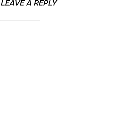
LEAVE A REPLY