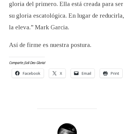
gloria del primero. Ella está creada para ser
su gloria escatológica. En lugar de reducirla,
la eleva.” Mark Garcia.
Así de firme es nuestra postura.
Comparte ¡Soli Deo Gloria!
Facebook
X
Email
Print
POST AUTHOR