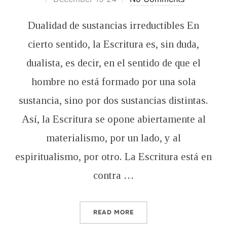
on
Dualidad de sustancias irreductibles En
cierto sentido, la Escritura es, sin duda,
dualista, es decir, en el sentido de que el
hombre no está formado por una sola
sustancia, sino por dos sustancias distintas.
Así, la Escritura se opone abiertamente al
materialismo, por un lado, y al
espiritualismo, por otro. La Escritura está en
contra …
“LA PSICOLOGÍA BÍBLICA 
READ MORE