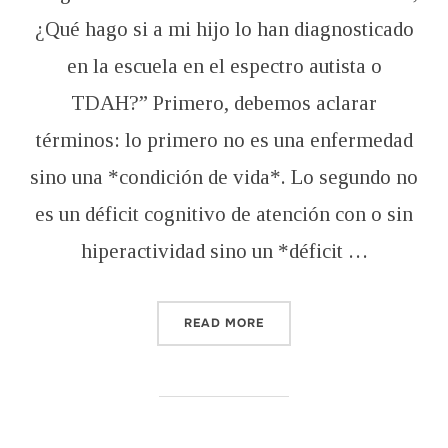
¿Qué hago si a mi hijo lo han diagnosticado
en la escuela en el espectro autista o
TDAH?” Primero, debemos aclarar
términos: lo primero no es una enfermedad
sino una *condición de vida*. Lo segundo no
es un déficit cognitivo de atención con o sin
hiperactividad sino un *déficit …
“PREGUNTA SOBRE EL ESPE
READ MORE