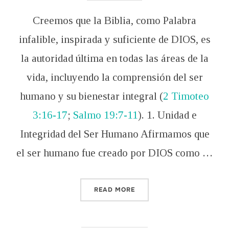
Creemos que la Biblia, como Palabra
infalible, inspirada y suficiente de DIOS, es
la autoridad última en todas las áreas de la
vida, incluyendo la comprensión del ser
humano y su bienestar integral (
2 Timoteo
3:16-17
;
Salmo 19:7-11
). 1. Unidad e
Integridad del Ser Humano Afirmamos que
el ser humano fue creado por DIOS como …
“DECLARACIÓN DE FE SOBR
READ MORE