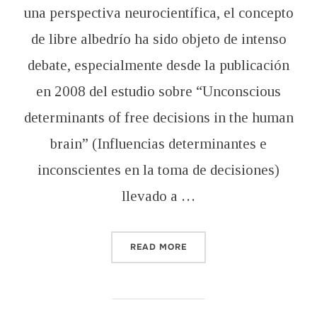
una perspectiva neurocientífica, el concepto
de libre albedrío ha sido objeto de intenso
debate, especialmente desde la publicación
en 2008 del estudio sobre “Unconscious
determinants of free decisions in the human
brain” (Influencias determinantes e
inconscientes en la toma de decisiones)
llevado a …
“¿EXISTE EL LIBRE ALBED
READ MORE