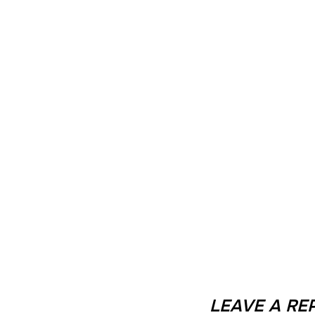
LEAVE A RE