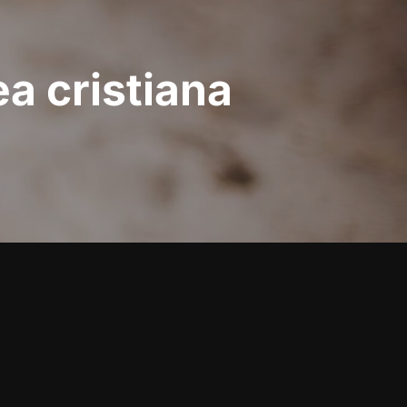
ea cristiana