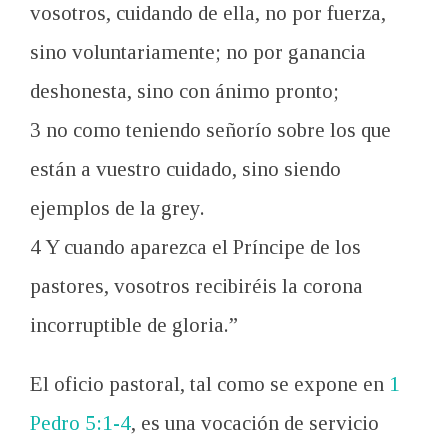
vosotros, cuidando de ella, no por fuerza,
sino voluntariamente; no por ganancia
deshonesta, sino con ánimo pronto;
3 no como teniendo señorío sobre los que
están a vuestro cuidado, sino siendo
ejemplos de la grey.
4 Y cuando aparezca el Príncipe de los
pastores, vosotros recibiréis la corona
incorruptible de gloria.”
El oficio pastoral, tal como se expone en
1
Pedro 5:1-4
, es una vocación de servicio