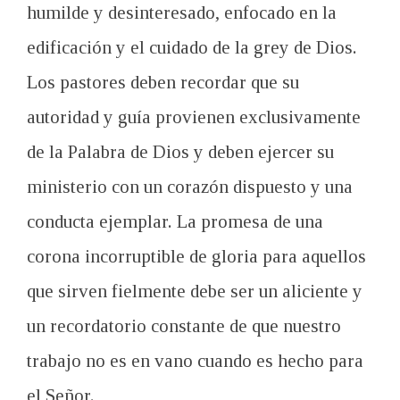
humilde y desinteresado, enfocado en la
edificación y el cuidado de la grey de Dios.
Los pastores deben recordar que su
autoridad y guía provienen exclusivamente
de la Palabra de Dios y deben ejercer su
ministerio con un corazón dispuesto y una
conducta ejemplar. La promesa de una
corona incorruptible de gloria para aquellos
que sirven fielmente debe ser un aliciente y
un recordatorio constante de que nuestro
trabajo no es en vano cuando es hecho para
el Señor.