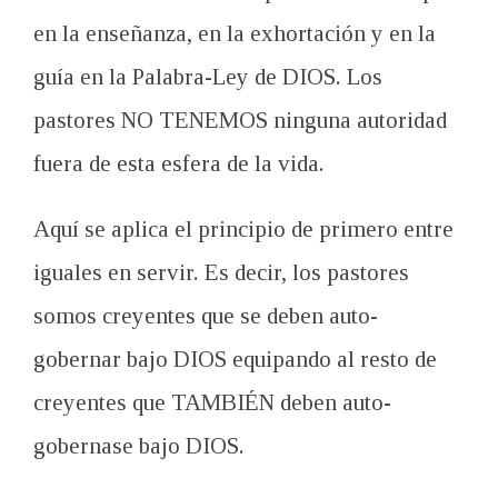
en la enseñanza, en la exhortación y en la
guía en la Palabra-Ley de DIOS. Los
pastores NO TENEMOS ninguna autoridad
fuera de esta esfera de la vida.
Aquí se aplica el principio de primero entre
iguales en servir. Es decir, los pastores
somos creyentes que se deben auto-
gobernar bajo DIOS equipando al resto de
creyentes que TAMBIÉN deben auto-
gobernase bajo DIOS.