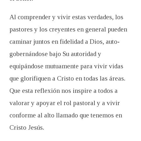
Al comprender y vivir estas verdades, los
pastores y los creyentes en general pueden
caminar juntos en fidelidad a Dios, auto-
gobernándose bajo Su autoridad y
equipándose mutuamente para vivir vidas
que glorifiquen a Cristo en todas las áreas.
Que esta reflexión nos inspire a todos a
valorar y apoyar el rol pastoral y a vivir
conforme al alto llamado que tenemos en
Cristo Jesús.