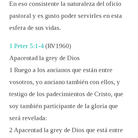
En eso consistente la naturaleza del oficio
pastoral y es gusto poder servirles en esta
esfera de sus vidas.
1 Peter 5:1-4
(RV1960)
Apacentad la grey de Dios
1 Ruego a los ancianos que están entre
vosotros, yo anciano también con ellos, y
testigo de los padecimientos de Cristo, que
soy también participante de la gloria que
será revelada:
2 Apacentad la grey de Dios que está entre