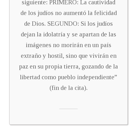
siguiente: PRIMERO: La cautividad
de los judíos no aumentó la felicidad
de Dios. SEGUNDO: Si los judíos
dejan la idolatría y se apartan de las
imágenes no morirán en un país
extraño y hostil, sino que vivirán en
paz en su propia tierra, gozando de la
libertad como pueblo independiente”
(fin de la cita).