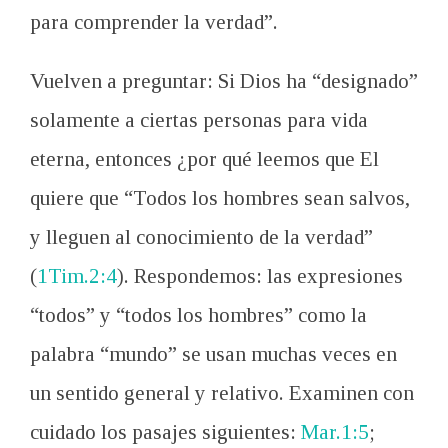
para comprender la verdad”.
Vuelven a preguntar: Si Dios ha “designado”
solamente a ciertas personas para vida
eterna, entonces ¿por qué leemos que El
quiere que “Todos los hombres sean salvos,
y lleguen al conocimiento de la verdad”
(
1Tim.2:4
). Respondemos: las expresiones
“todos” y “todos los hombres” como la
palabra “mundo” se usan muchas veces en
un sentido general y relativo. Examinen con
cuidado los pasajes siguientes:
Mar.1:5
;