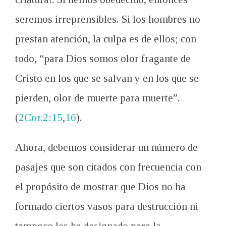
seremos irreprensibles. Si los hombres no
prestan atención, la culpa es de ellos; con
todo, “para Dios somos olor fragante de
Cristo en los que se salvan y en los que se
pierden, olor de muerte para muerte”.
(
2Cor.2:15
,
16
).
Ahora, debemos considerar un número de
pasajes que son citados con frecuencia con
el propósito de mostrar que Dios no ha
formado ciertos vasos para destrucción ni