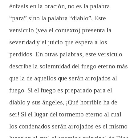
énfasis en la oración, no es la palabra
“para” sino la palabra “diablo”. Este
versículo (vea el contexto) presenta la
severidad y el juicio que espera a los
perdidos. En otras palabras, este versículo
describe la solemnidad del fuego eterno más
que la de aquellos que serán arrojados al
fuego. Si el fuego es preparado para el
diablo y sus ángeles, ¡Qué horrible ha de
ser! Si el lugar del tormento eterno al cual
los condenados serán arrojados es el mismo