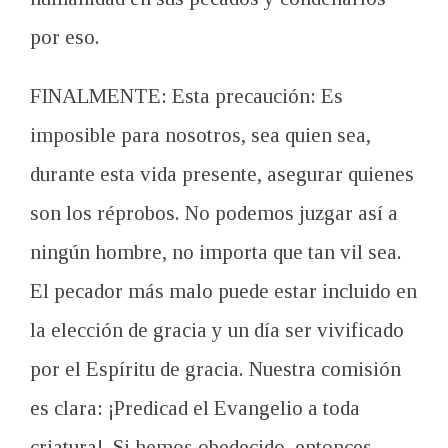
por eso.
FINALMENTE: Esta precaución: Es
imposible para nosotros, sea quien sea,
durante esta vida presente, asegurar quienes
son los réprobos. No podemos juzgar así a
ningún hombre, no importa que tan vil sea.
El pecador más malo puede estar incluido en
la elección de gracia y un día ser vivificado
por el Espíritu de gracia. Nuestra comisión
es clara: ¡Predicad el Evangelio a toda
criatura!. Si hemos obedecido, entonces