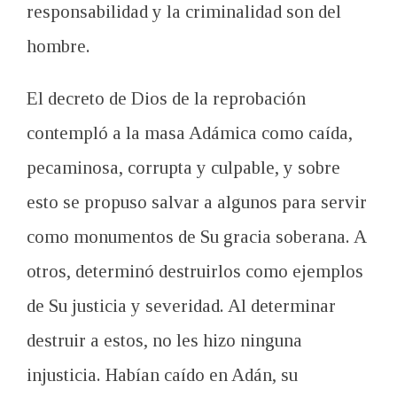
responsabilidad y la criminalidad son del
hombre.
El decreto de Dios de la reprobación
contempló a la masa Adámica como caída,
pecaminosa, corrupta y culpable, y sobre
esto se propuso salvar a algunos para servir
como monumentos de Su gracia soberana. A
otros, determinó destruirlos como ejemplos
de Su justicia y severidad. Al determinar
destruir a estos, no les hizo ninguna
injusticia. Habían caído en Adán, su