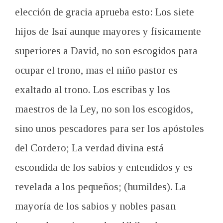
elección de gracia aprueba esto: Los siete
hijos de Isaí aunque mayores y físicamente
superiores a David, no son escogidos para
ocupar el trono, mas el niño pastor es
exaltado al trono. Los escribas y los
maestros de la Ley, no son los escogidos,
sino unos pescadores para ser los apóstoles
del Cordero; La verdad divina está
escondida de los sabios y entendidos y es
revelada a los pequeños; (humildes). La
mayoría de los sabios y nobles pasan