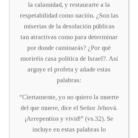
la calamidad, y restaurarte a la
respetabilidad como nación. ¿Son las
miserias de la desolación públicas
tan atractivas como para determinar
por donde caminarás? ¿Por qué
moriréis casa política de Israel?. Así
arguye el profeta y añade estas
palabras:
“Ciertamente, yo no quiero la muerte
del que muere, dice el Señor Jehová.
¡Arrepentíos y vivid!” (vs.32). Se
incluye en estas palabras lo