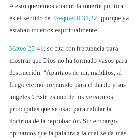
A esto queremos añadir: la muerte política
es el sentido de
Ezequiel 8:31
,
32
; ¡porque ya
estaban muertos espiritualmente!
Mateo 25:41
; se cita con frecuencia para
mostrar que Dios no ha formado vasos para
destrucción: “Apartaos de mí, malditos, al
fuego eterno preparado para el diablo y sus
ángeles”. Este es uno de los versículos
principales que se usan para refutar la
doctrina de la reprobación. Sin embargo,
opinamos que la palabra a la cual se da más