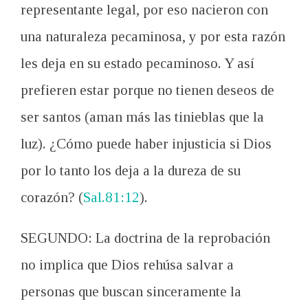
representante legal, por eso nacieron con
una naturaleza pecaminosa, y por esta razón
les deja en su estado pecaminoso. Y así
prefieren estar porque no tienen deseos de
ser santos (aman más las tinieblas que la
luz). ¿Cómo puede haber injusticia si Dios
por lo tanto los deja a la dureza de su
corazón? (
Sal.81:12
).
SEGUNDO: La doctrina de la reprobación
no implica que Dios rehúsa salvar a
personas que buscan sinceramente la