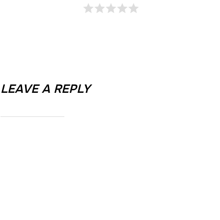
LEAVE A REPLY