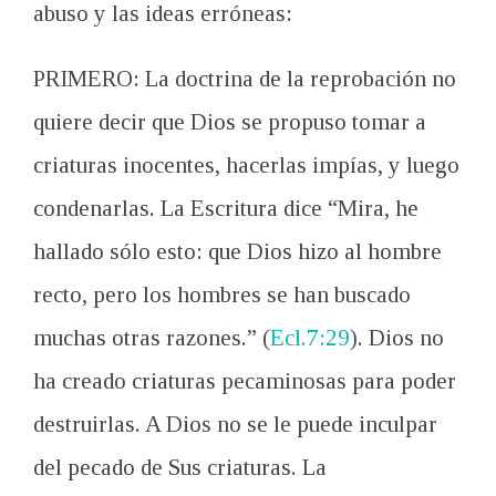
abuso y las ideas erróneas:
PRIMERO: La doctrina de la reprobación no
quiere decir que Dios se propuso tomar a
criaturas inocentes, hacerlas impías, y luego
condenarlas. La Escritura dice “Mira, he
hallado sólo esto: que Dios hizo al hombre
recto, pero los hombres se han buscado
muchas otras razones.” (
Ecl.7:29
). Dios no
ha creado criaturas pecaminosas para poder
destruirlas. A Dios no se le puede inculpar
del pecado de Sus criaturas. La