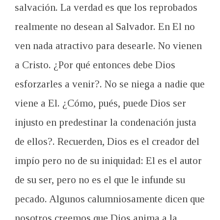
salvación. La verdad es que los reprobados
realmente no desean al Salvador. En El no
ven nada atractivo para desearle. No vienen
a Cristo. ¿Por qué entonces debe Dios
esforzarles a venir?. No se niega a nadie que
viene a El. ¿Cómo, pués, puede Dios ser
injusto en predestinar la condenación justa
de ellos?. Recuerden, Dios es el creador del
impío pero no de su iniquidad: El es el autor
de su ser, pero no es el que le infunde su
pecado. Algunos calumniosamente dicen que
nosotros creemos que Dios anima a la