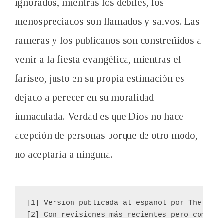
ignorados, mientras los débiles, los
menospreciados son llamados y salvos. Las
rameras y los publicanos son constreñidos a
venir a la fiesta evangélica, mientras el
fariseo, justo en su propia estimación es
dejado a perecer en su moralidad
inmaculada. Verdad es que Dios no hace
acepción de personas porque de otro modo,
no aceptaría a ninguna.
[1] Versión publicada al español por The Ba
[2] Con revisiones más recientes pero comple