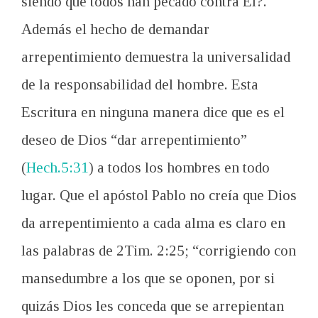
siendo que todos han pecado contra El?.
Además el hecho de demandar
arrepentimiento demuestra la universalidad
de la responsabilidad del hombre. Esta
Escritura en ninguna manera dice que es el
deseo de Dios “dar arrepentimiento”
(
Hech.5:31
) a todos los hombres en todo
lugar. Que el apóstol Pablo no creía que Dios
da arrepentimiento a cada alma es claro en
las palabras de 2
Tim. 2:25; “corrigiendo con
mansedumbre a los que se oponen, por si
quizás Dios les conceda que se arrepientan