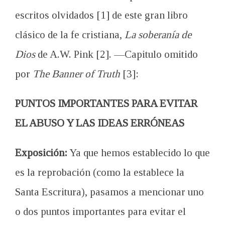
escritos olvidados [1] de este gran libro
clásico de la fe cristiana,
La soberanía de
Dios
de A.W. Pink [2].
—
Capitulo omitido
por
The Banner of Truth
[3]:
PUNTOS IMPORTANTES PARA EVITAR
EL ABUSO Y LAS IDEAS ERRÓNEAS
Exposición:
Ya que hemos establecido lo que
es la reprobación (como la establece la
Santa Escritura), pasamos a mencionar uno
o dos puntos importantes para evitar el