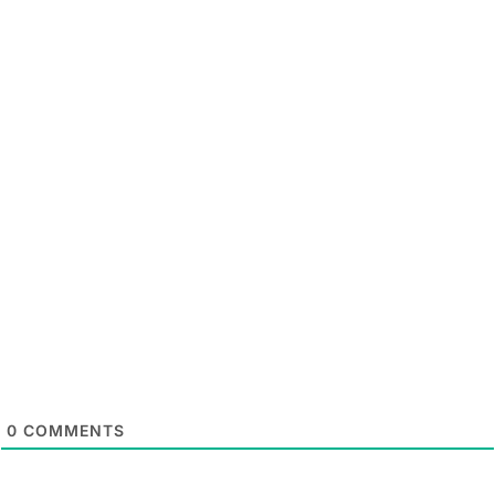
0
COMMENTS