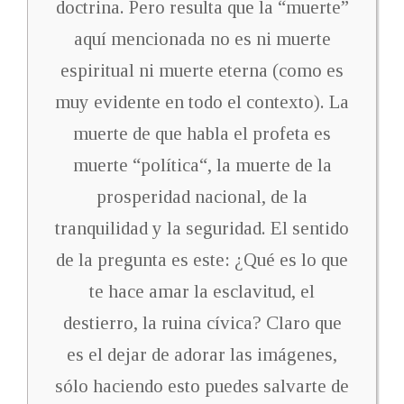
doctrina. Pero resulta que la “muerte”
aquí mencionada no es ni muerte
espiritual ni muerte eterna (como es
muy evidente en todo el contexto). La
muerte de que habla el profeta es
muerte “política“, la muerte de la
prosperidad nacional, de la
tranquilidad y la seguridad. El sentido
de la pregunta es este: ¿Qué es lo que
te hace amar la esclavitud, el
destierro, la ruina cívica? Claro que
es el dejar de adorar las imágenes,
sólo haciendo esto puedes salvarte de