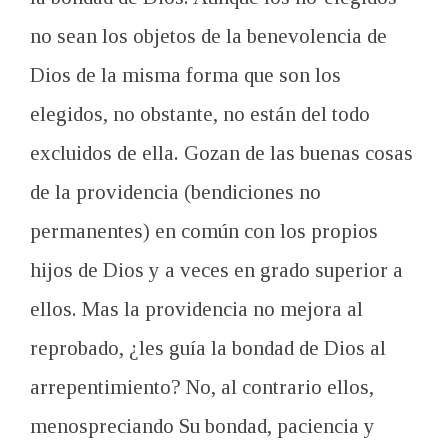
no sean los objetos de la benevolencia de
Dios de la misma forma que son los
elegidos, no obstante, no están del todo
excluidos de ella. Gozan de las buenas cosas
de la providencia (bendiciones no
permanentes) en común con los propios
hijos de Dios y a veces en grado superior a
ellos. Mas la providencia no mejora al
reprobado, ¿les guía la bondad de Dios al
arrepentimiento? No, al contrario ellos,
menospreciando Su bondad, paciencia y