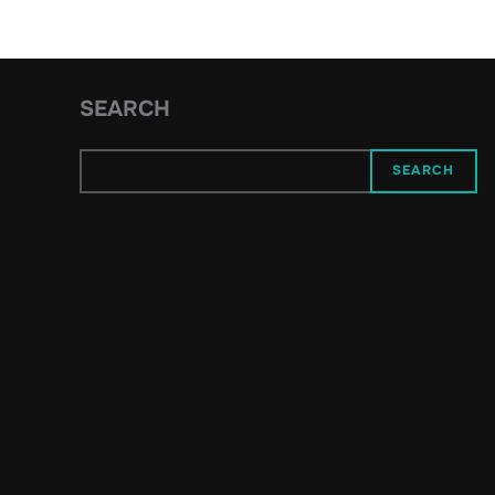
SEARCH
SEARCH