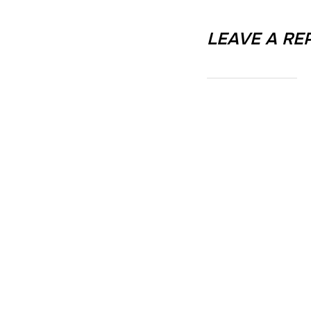
LEAVE A RE