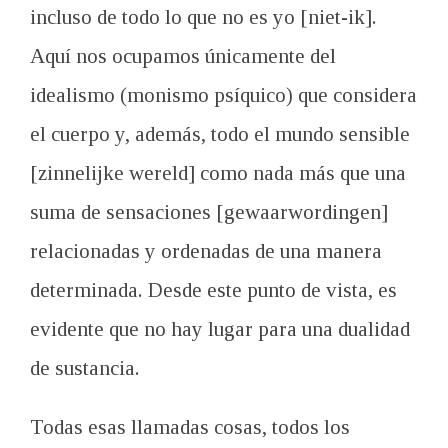
incluso de todo lo que no es yo [niet-ik].
Aquí nos ocupamos únicamente del
idealismo (monismo psíquico) que considera
el cuerpo y, además, todo el mundo sensible
[zinnelijke wereld] como nada más que una
suma de sensaciones [gewaarwordingen]
relacionadas y ordenadas de una manera
determinada. Desde este punto de vista, es
evidente que no hay lugar para una dualidad
de sustancia.
Todas esas llamadas cosas, todos los