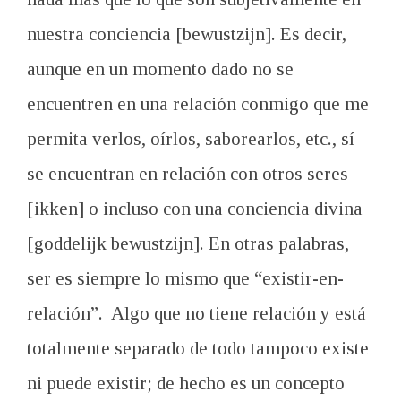
nuestra conciencia [bewustzijn]. Es decir,
aunque en un momento dado no se
encuentren en una relación conmigo que me
permita verlos, oírlos, saborearlos, etc., sí
se encuentran en relación con otros seres
[ikken] o incluso con una conciencia divina
[goddelijk bewustzijn]. En otras palabras,
ser es siempre lo mismo que “existir-en-
relación”. Algo que no tiene relación y está
totalmente separado de todo tampoco existe
ni puede existir; de hecho es un concepto