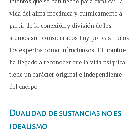
intentos que se han hecho para explicar la
vida del alma mecánica y químicamente a
partir de la conexión y división de los
átomos son considerados hoy por casi todos
los expertos como infructuosos. El hombre
ha llegado a reconocer que la vida psíquica
tiene un carácter original e independiente
del cuerpo.
Dualidad de sustancias no es
idealismo