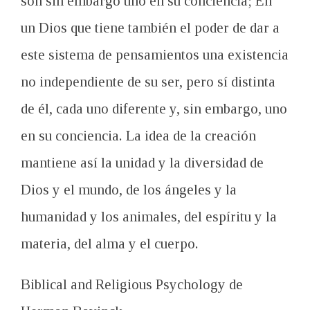
son sin embargo uno en su conciencia; En
un Dios que tiene también el poder de dar a
este sistema de pensamientos una existencia
no independiente de su ser, pero sí distinta
de él, cada uno diferente y, sin embargo, uno
en su conciencia. La idea de la creación
mantiene así la unidad y la diversidad de
Dios y el mundo, de los ángeles y la
humanidad y los animales, del espíritu y la
materia, del alma y el cuerpo.
Biblical and Religious Psychology de