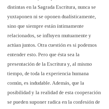
distintas en la Sagrada Escritura, nunca se
yuxtaponen ni se oponen dualísticamente,
sino que siempre están íntimamente
relacionados, se influyen mutuamente y
actúan juntos. Otra cuestión es si podemos
entender esto. Pero que ésta sea la
presentación de la Escritura y, al mismo
tiempo, de toda la experiencia humana
común, es indudable. Además, que la
posibilidad y la realidad de esta cooperación
se pueden suponer radica en la confesión de