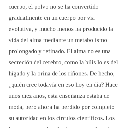
cuerpo, el polvo no se ha convertido
gradualmente en un cuerpo por vía
evolutiva, y mucho menos ha producido la
vida del alma mediante un metabolismo
prolongado y refinado. El alma no es una
secreción del cerebro, como la bilis lo es del
hígado y la orina de los riñones. De hecho,
¿quién cree todavía en eso hoy en día? Hace
unos diez años, esta enseñanza estaba de
moda, pero ahora ha perdido por completo
su autoridad en los círculos científicos. Los