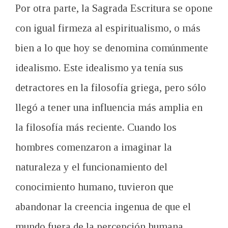
Por otra parte, la Sagrada Escritura se opone
con igual firmeza al espiritualismo, o más
bien a lo que hoy se denomina comúnmente
idealismo. Este idealismo ya tenía sus
detractores en la filosofía griega, pero sólo
llegó a tener una influencia más amplia en
la filosofía más reciente. Cuando los
hombres comenzaron a imaginar la
naturaleza y el funcionamiento del
conocimiento humano, tuvieron que
abandonar la creencia ingenua de que el
mundo fuera de la percepción humana