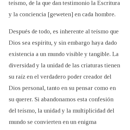
teísmo, de la que dan testimonio la Escritura
y la conciencia [geweten] en cada hombre.
Después de todo, es inherente al teísmo que
Dios sea espíritu, y sin embargo haya dado
existencia a un mundo visible y tangible. La
diversidad y la unidad de las criaturas tienen
su raíz en el verdadero poder creador del
Dios personal, tanto en su pensar como en
su querer. Si abandonamos esta confesión
del teísmo, la unidad y la multiplicidad del
mundo se convierten en un enigma