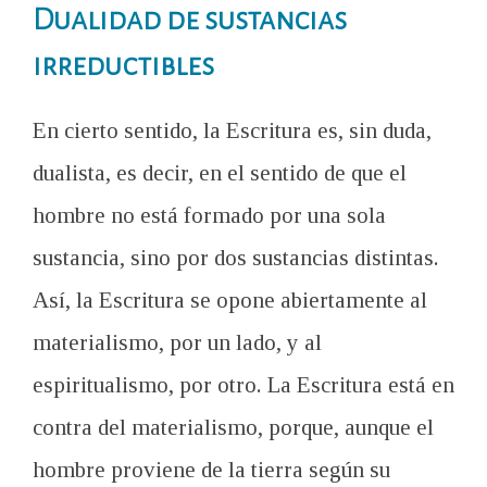
Dualidad de sustancias
irreductibles
En cierto sentido, la Escritura es, sin duda,
dualista, es decir, en el sentido de que el
hombre no está formado por una sola
sustancia, sino por dos sustancias distintas.
Así, la Escritura se opone abiertamente al
materialismo, por un lado, y al
espiritualismo, por otro. La Escritura está en
contra del materialismo, porque, aunque el
hombre proviene de la tierra según su