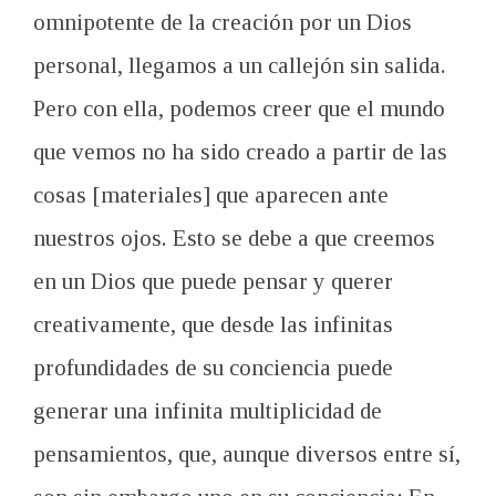
omnipotente de la creación por un Dios
personal, llegamos a un callejón sin salida.
Pero con ella, podemos creer que el mundo
que vemos no ha sido creado a partir de las
cosas [materiales] que aparecen ante
nuestros ojos. Esto se debe a que creemos
en un Dios que puede pensar y querer
creativamente, que desde las infinitas
profundidades de su conciencia puede
generar una infinita multiplicidad de
pensamientos, que, aunque diversos entre sí,