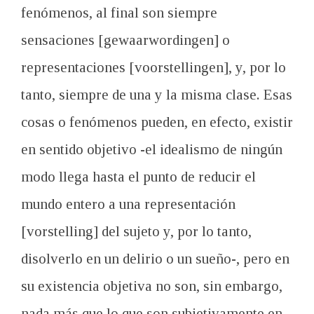
fenómenos, al final son siempre
sensaciones [gewaarwordingen] o
representaciones [voorstellingen], y, por lo
tanto, siempre de una y la misma clase. Esas
cosas o fenómenos pueden, en efecto, existir
en sentido objetivo -el idealismo de ningún
modo llega hasta el punto de reducir el
mundo entero a una representación
[vorstelling] del sujeto y, por lo tanto,
disolverlo en un delirio o un sueño-, pero en
su existencia objetiva no son, sin embargo,
nada más que lo que son subjetivamente en