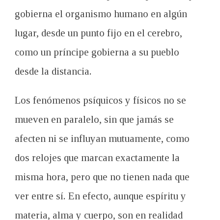
gobierna el organismo humano en algún
lugar, desde un punto fijo en el cerebro,
como un príncipe gobierna a su pueblo
desde la distancia.
Los fenómenos psíquicos y físicos no se
mueven en paralelo, sin que jamás se
afecten ni se influyan mutuamente, como
dos relojes que marcan exactamente la
misma hora, pero que no tienen nada que
ver entre sí. En efecto, aunque espíritu y
materia, alma y cuerpo, son en realidad