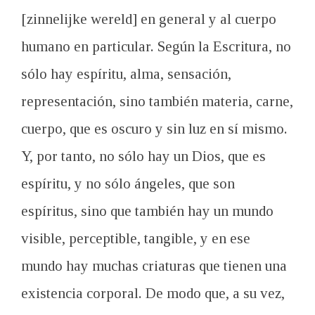
[zinnelijke wereld] en general y al cuerpo
humano en particular. Según la Escritura, no
sólo hay espíritu, alma, sensación,
representación, sino también materia, carne,
cuerpo, que es oscuro y sin luz en sí mismo.
Y, por tanto, no sólo hay un Dios, que es
espíritu, y no sólo ángeles, que son
espíritus, sino que también hay un mundo
visible, perceptible, tangible, y en ese
mundo hay muchas criaturas que tienen una
existencia corporal. De modo que, a su vez,