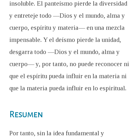
insoluble. El panteísmo pierde la diversidad
y entreteje todo —Dios y el mundo, alma y
cuerpo, espíritu y materia— en una mezcla
impensable. Y el deísmo pierde la unidad,
desgarra todo —Dios y el mundo, alma y
cuerpo— y, por tanto, no puede reconocer ni
que el espíritu pueda influir en la materia ni
que la materia pueda influir en lo espiritual.
Resumen
Por tanto, sin la idea fundamental y