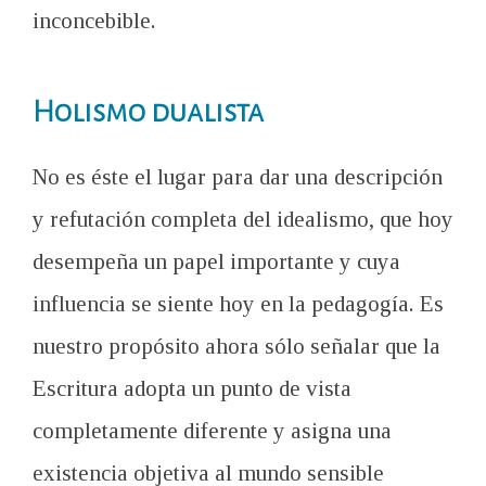
inconcebible.
Holismo dualista
No es éste el lugar para dar una descripción
y refutación completa del idealismo, que hoy
desempeña un papel importante y cuya
influencia se siente hoy en la pedagogía. Es
nuestro propósito ahora sólo señalar que la
Escritura adopta un punto de vista
completamente diferente y asigna una
existencia objetiva al mundo sensible