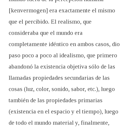
[kenvermogen] era exactamente el mismo
que el percibido. El realismo, que
consideraba que el mundo era
completamente idéntico en ambos casos, dio
paso poco a poco al idealismo, que primero
abandonó la existencia objetiva sólo de las
llamadas propiedades secundarias de las
cosas (luz, color, sonido, sabor, etc.), luego
también de las propiedades primarias
(existencia en el espacio y el tiempo), luego
de todo el mundo material y, finalmente,