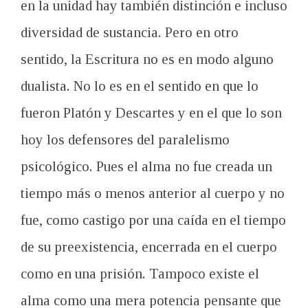
en la unidad hay también distinción e incluso
diversidad de sustancia. Pero en otro
sentido, la Escritura no es en modo alguno
dualista. No lo es en el sentido en que lo
fueron Platón y Descartes y en el que lo son
hoy los defensores del paralelismo
psicológico. Pues el alma no fue creada un
tiempo más o menos anterior al cuerpo y no
fue, como castigo por una caída en el tiempo
de su preexistencia, encerrada en el cuerpo
como en una prisión. Tampoco existe el
alma como una mera potencia pensante que