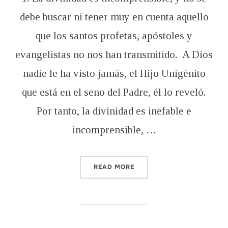
debe buscar ni tener muy en cuenta aquello
que los santos profetas, apóstoles y
evangelistas no nos han transmitido. A Dios
nadie le ha visto jamás, el Hijo Unigénito
que está en el seno del Padre, él lo reveló.
Por tanto, la divinidad es inefable e
incomprensible, …
“EL AXIOMA EPISTEMOLÓ
READ MORE