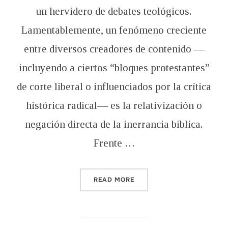
un hervidero de debates teológicos.
Lamentablemente, un fenómeno creciente
entre diversos creadores de contenido —
incluyendo a ciertos “bloques protestantes”
de corte liberal o influenciados por la crítica
histórica radical— es la relativización o
negación directa de la inerrancia bíblica.
Frente …
“LA INERRANCIA BÍBLICA 
READ MORE