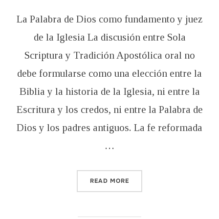
La Palabra de Dios como fundamento y juez
de la Iglesia La discusión entre Sola
Scriptura y Tradición Apostólica oral no
debe formularse como una elección entre la
Biblia y la historia de la Iglesia, ni entre la
Escritura y los credos, ni entre la Palabra de
Dios y los padres antiguos. La fe reformada
…
“¿SOLA SCRIPTURA O TRA
READ MORE