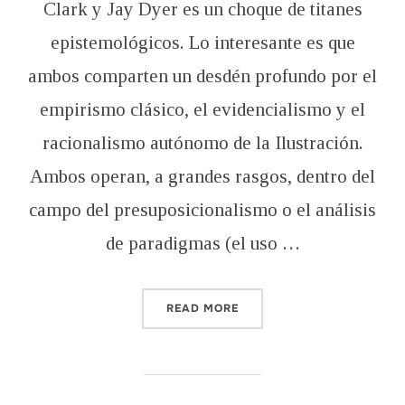
Clark y Jay Dyer es un choque de titanes
epistemológicos. Lo interesante es que
ambos comparten un desdén profundo por el
empirismo clásico, el evidencialismo y el
racionalismo autónomo de la Ilustración.
Ambos operan, a grandes rasgos, dentro del
campo del presuposicionalismo o el análisis
de paradigmas (el uso …
“JAY DYER CONTRA GORDO
READ MORE